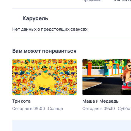
Карусель
Нет данных о предстоящих сеансах
Вам может понравиться
Три кота
Маша и Медведь
Сегодня в 09:00
Солнце
Сегодня в 09:30
Суббо