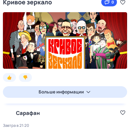
Кривое зеркало
0
Больше информации
Сарафан
Завтра в 21:20