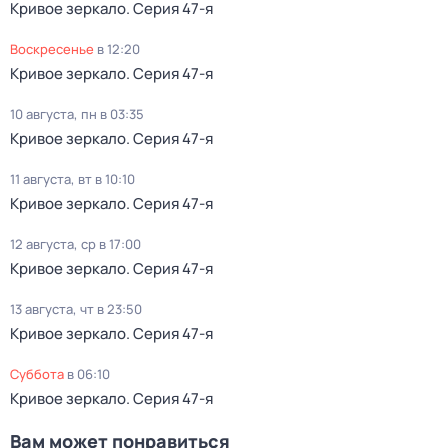
Кривое зеркало
. Серия 47-я
воскресенье
в
12:20
Кривое зеркало
. Серия 47-я
10 августа, пн в 03:35
Кривое зеркало
. Серия 47-я
11 августа, вт в 10:10
Кривое зеркало
. Серия 47-я
12 августа, ср в 17:00
Кривое зеркало
. Серия 47-я
13 августа, чт в 23:50
Кривое зеркало
. Серия 47-я
суббота
в
06:10
Кривое зеркало
. Серия 47-я
Вам может понравиться