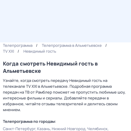
Телепрограмма
Телепрограмма в Альметьевске
TV XXI
Невидимый гость
Когда смотреть Невидимый гость в
Альметьевске
Узнайте, когда смотреть передачу Невидимый гость на
телеканале TV XXI в Альметьевске. Подробная программа
передач на ТВ от Рамблер поможет не пропустить любимые шоу,
интересные фильмы и сериалы. Добавляйте передачи в
избранное, читайте отзывы телезрителей и делитесь своим
мнением.
Телепрограмма по городам:
Санкт-Петербург
Казань
Нижний Новгород
Челябинск