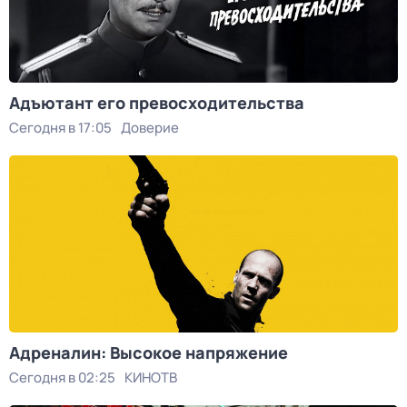
Адъютант его превосходительства
Сегодня в 17:05
Доверие
Адреналин: Высокое напряжение
Сегодня в 02:25
КИНОТВ