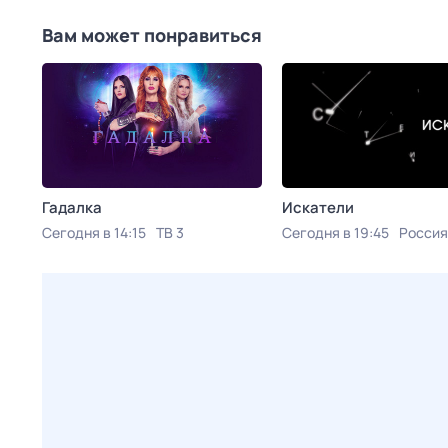
Вам может понравиться
Гадалка
Искатели
Сегодня в 14:15
ТВ 3
Сегодня в 19:45
Россия