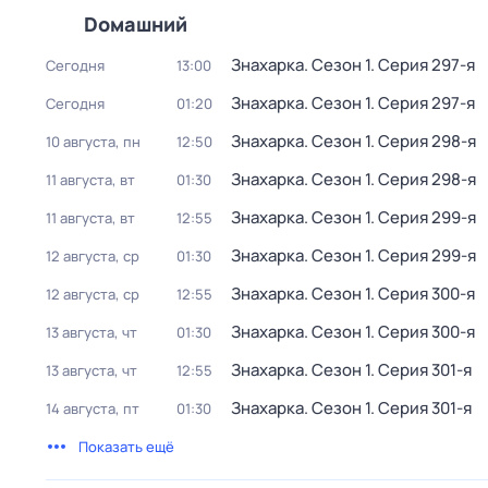
Dомашний
Знaхaрка
. Сезон 1
. Серия 297-я
Сегодня
13:00
Знaхaрка
. Сезон 1
. Серия 297-я
Сегодня
01:20
Знaхaрка
. Сезон 1
. Серия 298-я
10 августа, пн
12:50
Знaхaрка
. Сезон 1
. Серия 298-я
11 августа, вт
01:30
Знaхaрка
. Сезон 1
. Серия 299-я
11 августа, вт
12:55
Знaхaрка
. Сезон 1
. Серия 299-я
12 августа, ср
01:30
Знaхaрка
. Сезон 1
. Серия 300-я
12 августа, ср
12:55
Знaхaрка
. Сезон 1
. Серия 300-я
13 августа, чт
01:30
Знaхaрка
. Сезон 1
. Серия 301-я
13 августа, чт
12:55
Знaхaрка
. Сезон 1
. Серия 301-я
14 августа, пт
01:30
Показать ещё