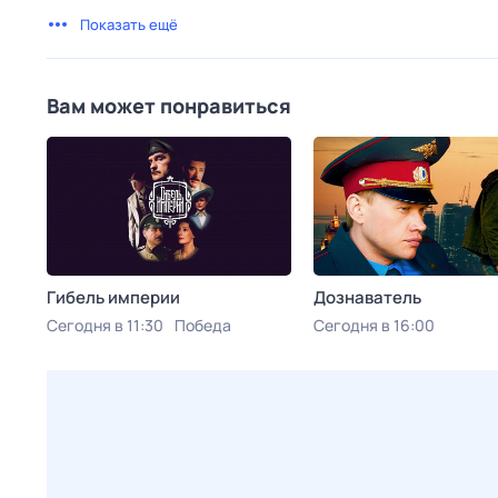
Показать ещё
Вам может понравиться
Гибель империи
Дознаватель
Сегодня в 11:30
Победа
Сегодня в 16:00
Русский Детектив