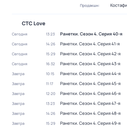
Костаф
Продакшн:
СТС Love
Ранетки
. Сезон 4
. Серия 40-я
Сегодня
13:23
Ранетки
. Сезон 4
. Серия 41-я
Сегодня
14:26
Ранетки
. Сезон 4
. Серия 42-я
Сегодня
15:29
Ранетки
. Сезон 4
. Серия 43-я
Сегодня
16:32
Ранетки
. Сезон 4
. Серия 44-я
Завтра
10:15
Ранетки
. Сезон 4
. Серия 45-я
Завтра
11:17
Ранетки
. Сезон 4
. Серия 46-я
Завтра
12:20
Ранетки
. Сезон 4
. Серия 47-я
Завтра
13:23
Ранетки
. Сезон 4
. Серия 48-я
Завтра
14:26
Ранетки
. Сезон 4
. Серия 49-я
Завтра
15:29