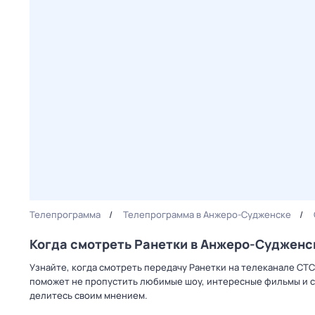
Телепрограмма
Телепрограмма в Анжеро-Судженске
Когда смотреть Ранетки в Анжеро-Судженс
Узнайте, когда смотреть передачу Ранетки на телеканале СТ
поможет не пропустить любимые шоу, интересные фильмы и с
делитесь своим мнением.