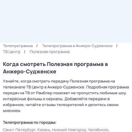
Телепрограмма
Телепрограмма в Анжеро-Судженске
ТВ Центр
Полезная программа
Когда смотреть Полезная программа в
Анжеро-Судженске
Узнайте, когда смотреть передачу Полезная программа на
телеканале ТВ Центр в Анжеро-Судженске. Подробная программа
передач на ТВ от Рамблер поможет не пропустить любимые шоу,
интересные фильмы и сериалы. Добавляйте передачи в
избранное, читайте отзывы телезрителей и делитесь своим
мнением.
Телепрограмма по городам:
Санкт-Петербург
Казань
Нижний Новгород
Челябинск