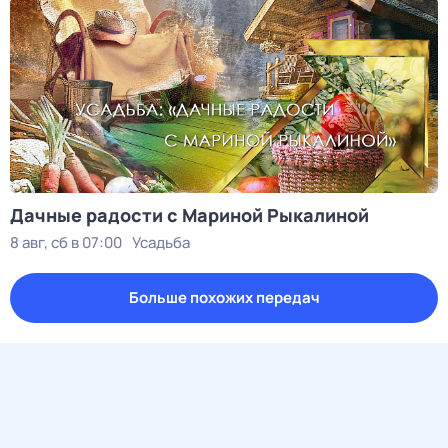
Дачные радости с Мариной Рыкалиной
8 авг, сб в 07:00
Усадьба
Больше похожих передач