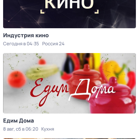
Индустрия кино
Сегодня в 04:35
Россия 24
Едим Дома
8 авг, сб в 06:20
Кухня