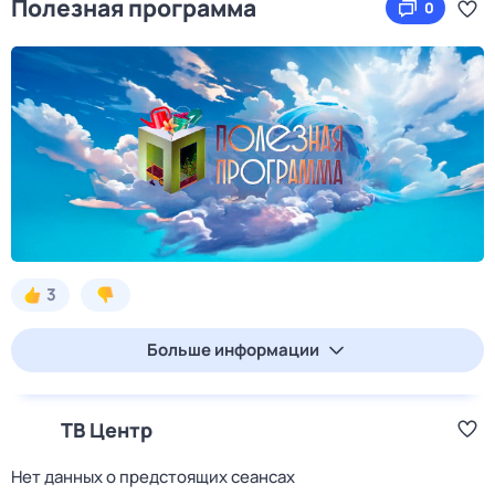
Полезная программа
0
3
Больше информации
ТВ Центр
Нет данных о предстоящих сеансах