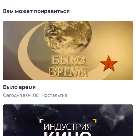
Вам может понравиться
Было время
Сегодня в 04:00
Ностальгия