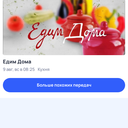
Едим Дома
9 авг, вс в 08:25
Кухня
Больше похожих передач