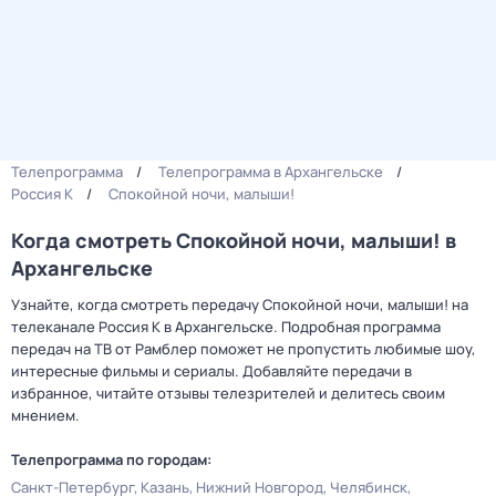
Телепрограмма
Телепрограмма в Архангельске
Россия К
Спокойной ночи, малыши!
Когда смотреть Спокойной ночи, малыши! в
Архангельске
Узнайте, когда смотреть передачу Спокойной ночи, малыши! на
телеканале Россия К в Архангельске. Подробная программа
передач на ТВ от Рамблер поможет не пропустить любимые шоу,
интересные фильмы и сериалы. Добавляйте передачи в
избранное, читайте отзывы телезрителей и делитесь своим
мнением.
Телепрограмма по городам:
Санкт-Петербург
Казань
Нижний Новгород
Челябинск