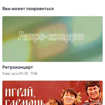
Вам может понравиться
Ретроконцерт
9 авг, вс в 05:35
ТНВ