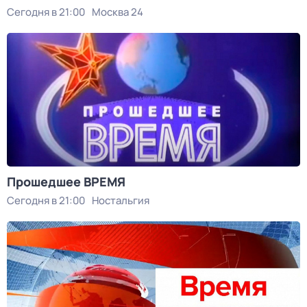
Сегодня в 21:00
Москва 24
Прошедшее ВРЕМЯ
Сегодня в 21:00
Ностальгия