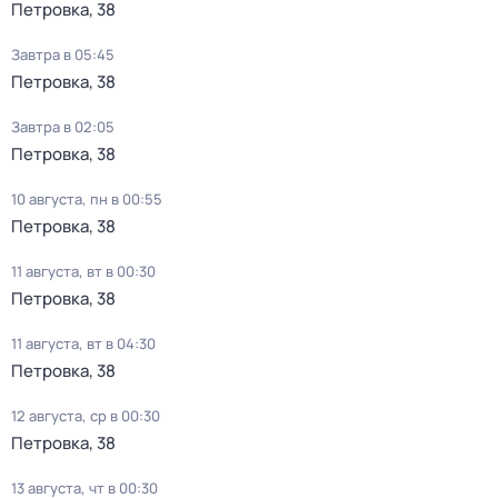
Петровка, 38
Завтра в 05:45
Петровка, 38
Завтра в 02:05
Петровка, 38
10 августа, пн в 00:55
Петровка, 38
11 августа, вт в 00:30
Петровка, 38
11 августа, вт в 04:30
Петровка, 38
12 августа, ср в 00:30
Петровка, 38
13 августа, чт в 00:30