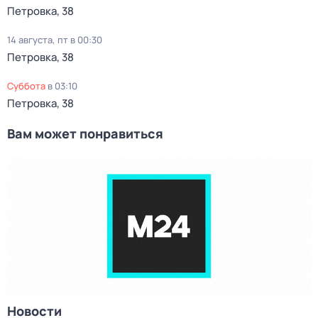
Петровка, 38
14 августа, пт в 00:30
Петровка, 38
суббота
в
03:10
Петровка, 38
Вам может понравиться
Новости