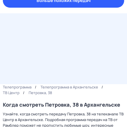
Больше похожих передач
Телепрограмма
Телепрограмма в Архангельске
ТВ Центр
Петровка, 38
Когда смотреть Петровка, 38 в Архангельске
Узнайте, когда смотреть передачу Петровка, 38 на телеканале ТВ
Центр в Архангельске. Подробная программа передач на ТВ от
Рамблер поможет не пропустить любимые шоу, интересные