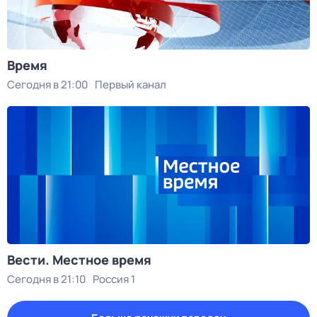
Время
Сегодня в 21:00
Первый канал
Вести. Местное время
Сегодня в 21:10
Россия 1