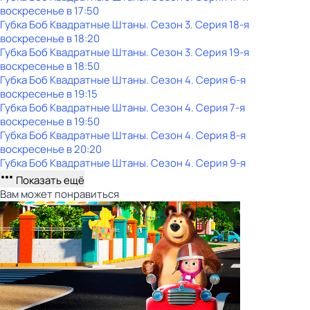
воскресенье
в
17:50
Губка Боб Квадратные Штаны
. Сезон 3
. Серия 18-я
воскресенье
в
18:20
Губка Боб Квадратные Штаны
. Сезон 3
. Серия 19-я
воскресенье
в
18:50
Губка Боб Квадратные Штаны
. Сезон 4
. Серия 6-я
воскресенье
в
19:15
Губка Боб Квадратные Штаны
. Сезон 4
. Серия 7-я
воскресенье
в
19:50
Губка Боб Квадратные Штаны
. Сезон 4
. Серия 8-я
воскресенье
в
20:20
Губка Боб Квадратные Штаны
. Сезон 4
. Серия 9-я
Показать ещё
Вам может понравиться