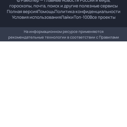
© Рамблер — главные новости России и мира,
гороскопы, почта, поиск и другие полезные сервисы
Полная версия
Помощь
Политика конфиденциальности
Условия использования
Лайки
Топ-100
Все проекты
На информационном ресурсе применяются
рекомендательные технологии в соответствии с
Правилами