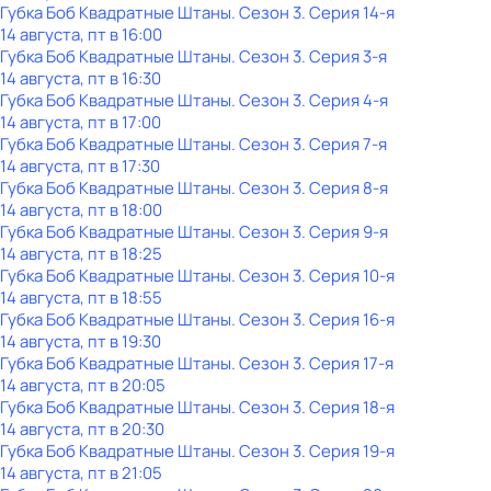
Губка Боб Квадратные Штаны
. Сезон 3
. Серия 14-я
14 августа, пт в 16:00
Губка Боб Квадратные Штаны
. Сезон 3
. Серия 3-я
14 августа, пт в 16:30
Губка Боб Квадратные Штаны
. Сезон 3
. Серия 4-я
14 августа, пт в 17:00
Губка Боб Квадратные Штаны
. Сезон 3
. Серия 7-я
14 августа, пт в 17:30
Губка Боб Квадратные Штаны
. Сезон 3
. Серия 8-я
14 августа, пт в 18:00
Губка Боб Квадратные Штаны
. Сезон 3
. Серия 9-я
14 августа, пт в 18:25
Губка Боб Квадратные Штаны
. Сезон 3
. Серия 10-я
14 августа, пт в 18:55
Губка Боб Квадратные Штаны
. Сезон 3
. Серия 16-я
14 августа, пт в 19:30
Губка Боб Квадратные Штаны
. Сезон 3
. Серия 17-я
14 августа, пт в 20:05
Губка Боб Квадратные Штаны
. Сезон 3
. Серия 18-я
14 августа, пт в 20:30
Губка Боб Квадратные Штаны
. Сезон 3
. Серия 19-я
14 августа, пт в 21:05