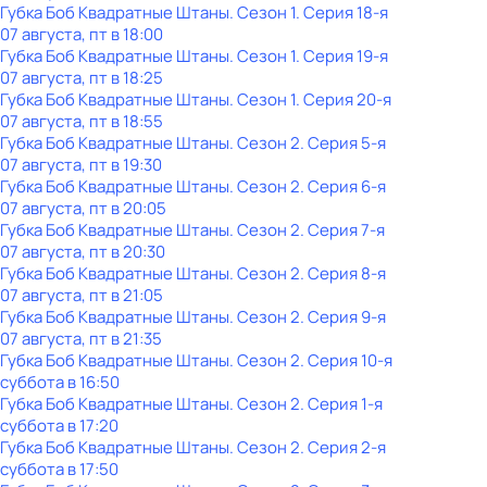
Губка Боб Квадратные Штаны
. Сезон 1
. Серия 18-я
07 августа, пт в 18:00
Губка Боб Квадратные Штаны
. Сезон 1
. Серия 19-я
07 августа, пт в 18:25
Губка Боб Квадратные Штаны
. Сезон 1
. Серия 20-я
07 августа, пт в 18:55
Губка Боб Квадратные Штаны
. Сезон 2
. Серия 5-я
07 августа, пт в 19:30
Губка Боб Квадратные Штаны
. Сезон 2
. Серия 6-я
07 августа, пт в 20:05
Губка Боб Квадратные Штаны
. Сезон 2
. Серия 7-я
07 августа, пт в 20:30
Губка Боб Квадратные Штаны
. Сезон 2
. Серия 8-я
07 августа, пт в 21:05
Губка Боб Квадратные Штаны
. Сезон 2
. Серия 9-я
07 августа, пт в 21:35
Губка Боб Квадратные Штаны
. Сезон 2
. Серия 10-я
суббота
в
16:50
Губка Боб Квадратные Штаны
. Сезон 2
. Серия 1-я
суббота
в
17:20
Губка Боб Квадратные Штаны
. Сезон 2
. Серия 2-я
суббота
в
17:50