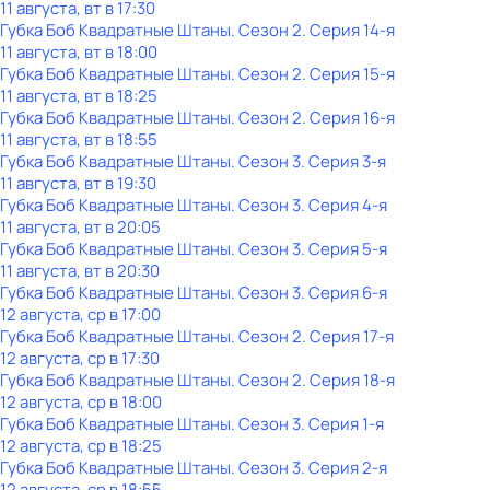
11 августа, вт в 17:30
Губка Боб Квадратные Штаны
. Сезон 2
. Серия 14-я
11 августа, вт в 18:00
Губка Боб Квадратные Штаны
. Сезон 2
. Серия 15-я
11 августа, вт в 18:25
Губка Боб Квадратные Штаны
. Сезон 2
. Серия 16-я
11 августа, вт в 18:55
Губка Боб Квадратные Штаны
. Сезон 3
. Серия 3-я
11 августа, вт в 19:30
Губка Боб Квадратные Штаны
. Сезон 3
. Серия 4-я
11 августа, вт в 20:05
Губка Боб Квадратные Штаны
. Сезон 3
. Серия 5-я
11 августа, вт в 20:30
Губка Боб Квадратные Штаны
. Сезон 3
. Серия 6-я
12 августа, ср в 17:00
Губка Боб Квадратные Штаны
. Сезон 2
. Серия 17-я
12 августа, ср в 17:30
Губка Боб Квадратные Штаны
. Сезон 2
. Серия 18-я
12 августа, ср в 18:00
Губка Боб Квадратные Штаны
. Сезон 3
. Серия 1-я
12 августа, ср в 18:25
Губка Боб Квадратные Штаны
. Сезон 3
. Серия 2-я
12 августа, ср в 18:55