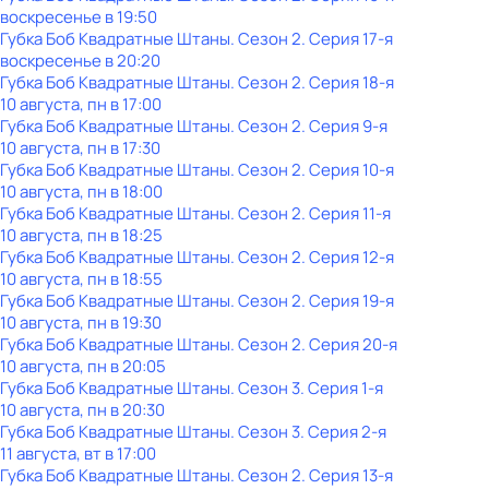
воскресенье
в
19:50
Губка Боб Квадратные Штаны
. Сезон 2
. Серия 17-я
воскресенье
в
20:20
Губка Боб Квадратные Штаны
. Сезон 2
. Серия 18-я
10 августа, пн в 17:00
Губка Боб Квадратные Штаны
. Сезон 2
. Серия 9-я
10 августа, пн в 17:30
Губка Боб Квадратные Штаны
. Сезон 2
. Серия 10-я
10 августа, пн в 18:00
Губка Боб Квадратные Штаны
. Сезон 2
. Серия 11-я
10 августа, пн в 18:25
Губка Боб Квадратные Штаны
. Сезон 2
. Серия 12-я
10 августа, пн в 18:55
Губка Боб Квадратные Штаны
. Сезон 2
. Серия 19-я
10 августа, пн в 19:30
Губка Боб Квадратные Штаны
. Сезон 2
. Серия 20-я
10 августа, пн в 20:05
Губка Боб Квадратные Штаны
. Сезон 3
. Серия 1-я
10 августа, пн в 20:30
Губка Боб Квадратные Штаны
. Сезон 3
. Серия 2-я
11 августа, вт в 17:00
Губка Боб Квадратные Штаны
. Сезон 2
. Серия 13-я