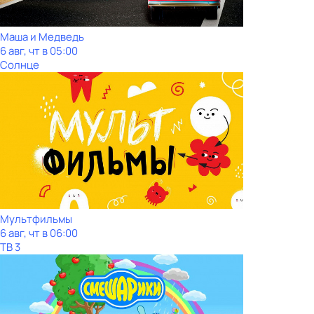
Маша и Медведь
6 авг, чт в 05:00
Солнце
Мультфильмы
6 авг, чт в 06:00
ТВ 3