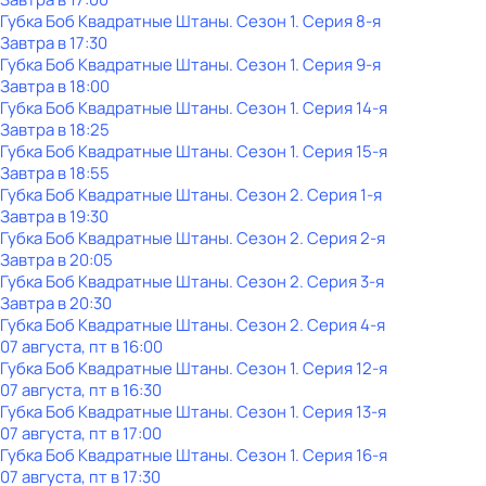
Губка Боб Квадратные Штаны
. Сезон 1
. Серия 8-я
Завтра в 17:30
Губка Боб Квадратные Штаны
. Сезон 1
. Серия 9-я
Завтра в 18:00
Губка Боб Квадратные Штаны
. Сезон 1
. Серия 14-я
Завтра в 18:25
Губка Боб Квадратные Штаны
. Сезон 1
. Серия 15-я
Завтра в 18:55
Губка Боб Квадратные Штаны
. Сезон 2
. Серия 1-я
Завтра в 19:30
Губка Боб Квадратные Штаны
. Сезон 2
. Серия 2-я
Завтра в 20:05
Губка Боб Квадратные Штаны
. Сезон 2
. Серия 3-я
Завтра в 20:30
Губка Боб Квадратные Штаны
. Сезон 2
. Серия 4-я
07 августа, пт в 16:00
Губка Боб Квадратные Штаны
. Сезон 1
. Серия 12-я
07 августа, пт в 16:30
Губка Боб Квадратные Штаны
. Сезон 1
. Серия 13-я
07 августа, пт в 17:00
Губка Боб Квадратные Штаны
. Сезон 1
. Серия 16-я
07 августа, пт в 17:30