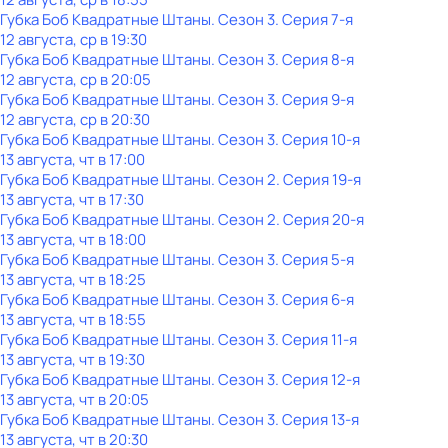
Губка Боб Квадратные Штаны
. Сезон 3
. Серия 7-я
12 августа, ср в 19:30
Губка Боб Квадратные Штаны
. Сезон 3
. Серия 8-я
12 августа, ср в 20:05
Губка Боб Квадратные Штаны
. Сезон 3
. Серия 9-я
12 августа, ср в 20:30
Губка Боб Квадратные Штаны
. Сезон 3
. Серия 10-я
13 августа, чт в 17:00
Губка Боб Квадратные Штаны
. Сезон 2
. Серия 19-я
13 августа, чт в 17:30
Губка Боб Квадратные Штаны
. Сезон 2
. Серия 20-я
13 августа, чт в 18:00
Губка Боб Квадратные Штаны
. Сезон 3
. Серия 5-я
13 августа, чт в 18:25
Губка Боб Квадратные Штаны
. Сезон 3
. Серия 6-я
13 августа, чт в 18:55
Губка Боб Квадратные Штаны
. Сезон 3
. Серия 11-я
13 августа, чт в 19:30
Губка Боб Квадратные Штаны
. Сезон 3
. Серия 12-я
13 августа, чт в 20:05
Губка Боб Квадратные Штаны
. Сезон 3
. Серия 13-я
13 августа, чт в 20:30