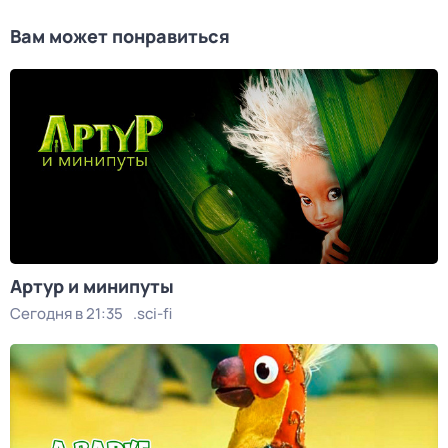
Вам может понравиться
Артур и минипуты
Сегодня в 21:35
.sci-fi