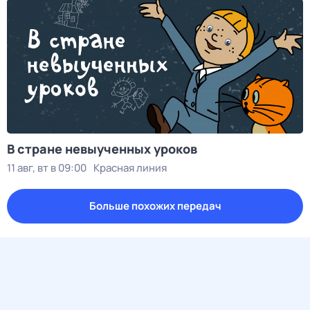
В стране невыученных уроков
11 авг, вт в 09:00
Красная линия
Больше похожих передач