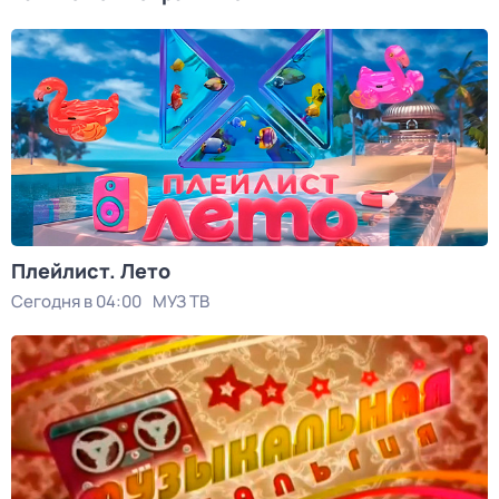
Плейлист. Лето
Сегодня в 04:00
МУЗ ТВ