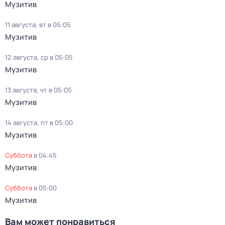
Музитив
11 августа, вт в 05:05
Музитив
12 августа, ср в 05:05
Музитив
13 августа, чт в 05:05
Музитив
14 августа, пт в 05:00
Музитив
суббота
в
04:45
Музитив
суббота
в
05:00
Музитив
Вам может понравиться