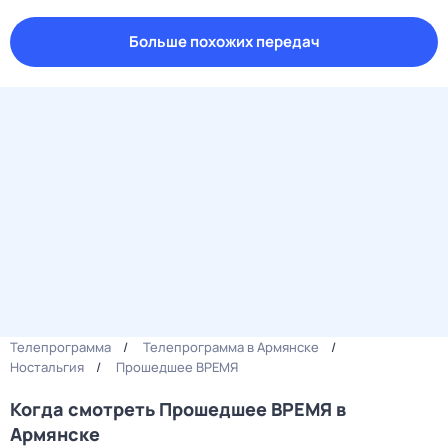
Больше похожих передач
Телепрограмма
Телепрограмма в Армянске
Ностальгия
Прошедшее ВРЕМЯ
Когда смотреть Прошедшее ВРЕМЯ в
Армянске