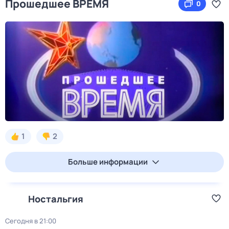
Прошедшее ВРЕМЯ
0
1
2
Больше информации
Ностальгия
Сегодня в 21:00