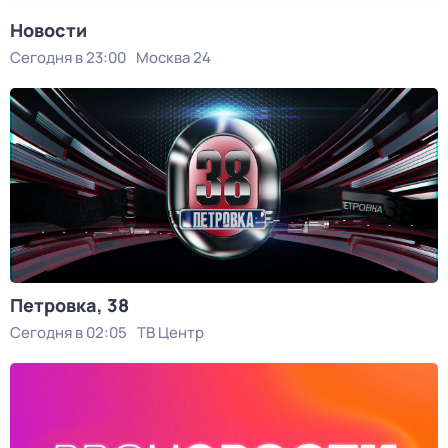
Новости
Сегодня в 23:00
Москва 24
Петровка, 38
Сегодня в 02:05
ТВ Центр