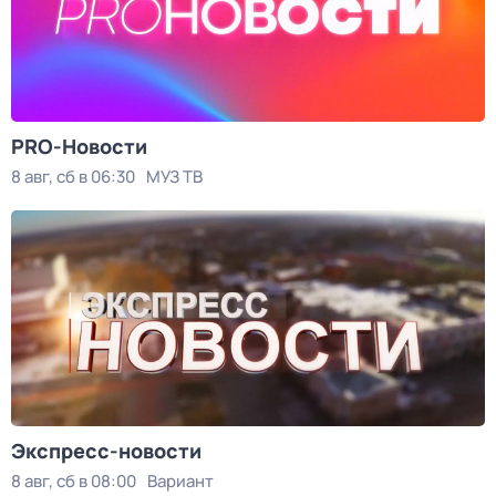
PRO-Новости
8 авг, сб в 06:30
МУЗ ТВ
Экспресс-новости
8 авг, сб в 08:00
Вариант