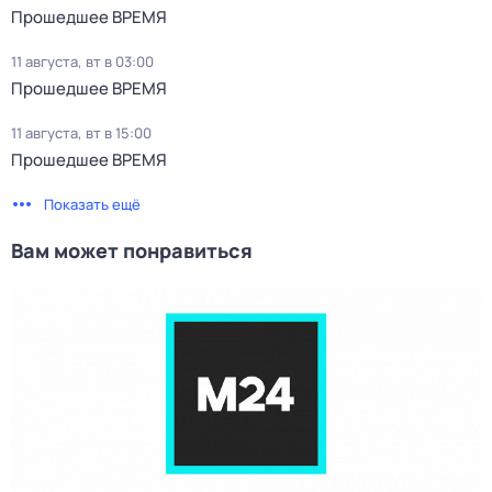
Прошедшее ВРЕМЯ
11 августа, вт в 03:00
Прошедшее ВРЕМЯ
11 августа, вт в 15:00
Прошедшее ВРЕМЯ
Показать ещё
Вам может понравиться