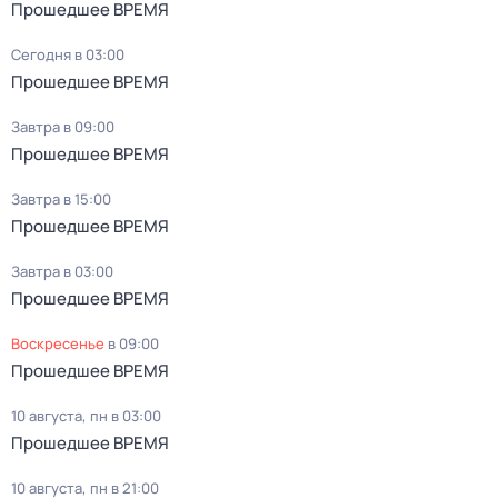
Прошедшее ВРЕМЯ
Сегодня в 03:00
Прошедшее ВРЕМЯ
Завтра в 09:00
Прошедшее ВРЕМЯ
Завтра в 15:00
Прошедшее ВРЕМЯ
Завтра в 03:00
Прошедшее ВРЕМЯ
воскресенье
в
09:00
Прошедшее ВРЕМЯ
10 августа, пн в 03:00
Прошедшее ВРЕМЯ
10 августа, пн в 21:00