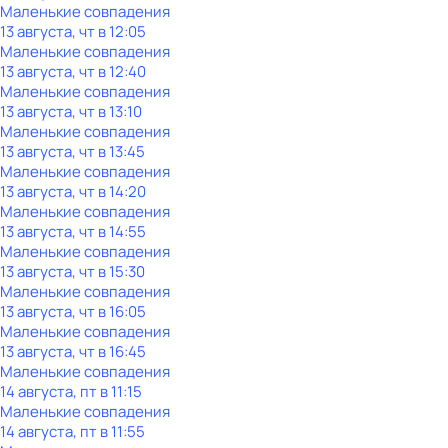
Маленькие совпадения
13 августа, чт в 12:05
Маленькие совпадения
13 августа, чт в 12:40
Маленькие совпадения
13 августа, чт в 13:10
Маленькие совпадения
13 августа, чт в 13:45
Маленькие совпадения
13 августа, чт в 14:20
Маленькие совпадения
13 августа, чт в 14:55
Маленькие совпадения
13 августа, чт в 15:30
Маленькие совпадения
13 августа, чт в 16:05
Маленькие совпадения
13 августа, чт в 16:45
Маленькие совпадения
14 августа, пт в 11:15
Маленькие совпадения
14 августа, пт в 11:55