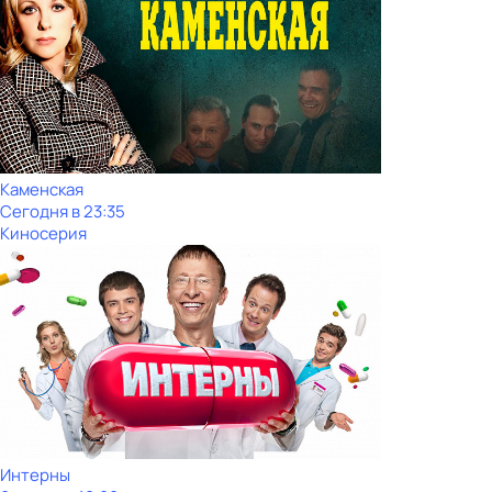
Каменская
Сегодня в 23:35
Киносерия
Интерны