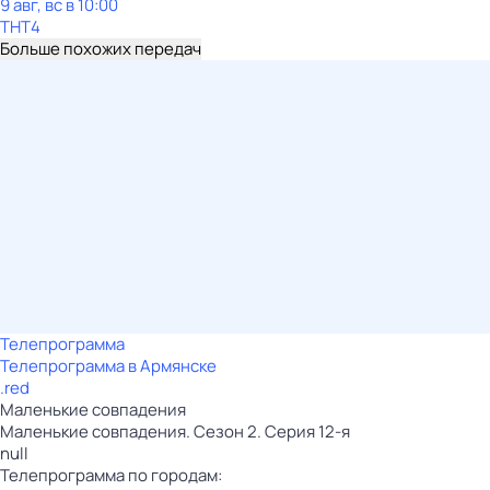
9 авг, вс в 10:00
ТНТ4
Больше похожих передач
Телепрограмма
Телепрограмма в Армянске
.red
Маленькие совпадения
Маленькие совпадения. Сезон 2. Серия 12-я
null
Телепрограмма по городам: