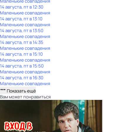
Маленькие совпадения
14 августа, пт в 12:30
Маленькие совпадения
14 августа, пт в 13:10
Маленькие совпадения
14 августа, пт в 13:50
Маленькие совпадения
14 августа, пт в 14:35
Маленькие совпадения
14 августа, пт в 15:10
Маленькие совпадения
14 августа, пт в 15:50
Маленькие совпадения
14 августа, пт в 16:30
Маленькие совпадения
Показать ещё
Вам может понравиться