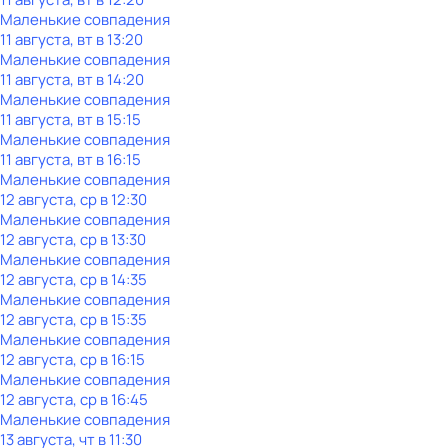
Маленькие совпадения
11 августа, вт в 13:20
Маленькие совпадения
11 августа, вт в 14:20
Маленькие совпадения
11 августа, вт в 15:15
Маленькие совпадения
11 августа, вт в 16:15
Маленькие совпадения
12 августа, ср в 12:30
Маленькие совпадения
12 августа, ср в 13:30
Маленькие совпадения
12 августа, ср в 14:35
Маленькие совпадения
12 августа, ср в 15:35
Маленькие совпадения
12 августа, ср в 16:15
Маленькие совпадения
12 августа, ср в 16:45
Маленькие совпадения
13 августа, чт в 11:30