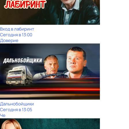
Вход в лабиринт
Сегодня в 13:00
Доверие
Дальнобойщики
Сегодня в 13:05
Че