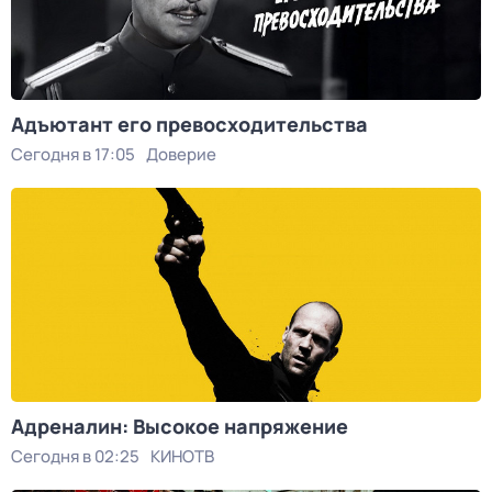
Адъютант его превосходительства
Сегодня в 17:05
Доверие
Адреналин: Высокое напряжение
Сегодня в 02:25
КИНОТВ