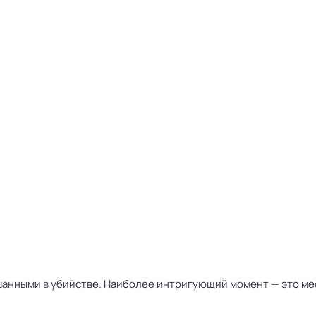
шанными в убийстве. Наиболее интригующий момент — это ме