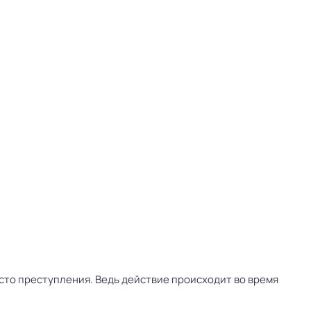
сто преступления. Ведь действие происходит во время