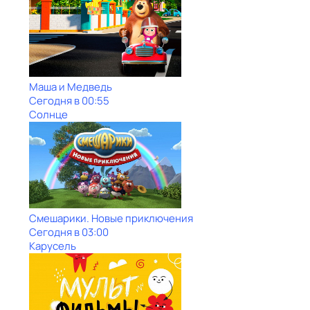
Маша и Медведь
Сегодня в 00:55
Солнце
Смешарики. Новые приключения
Сегодня в 03:00
Карусель