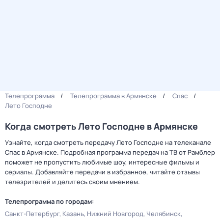
Телепрограмма
Телепрограмма в Армянске
Спас
Лето Господне
Когда смотреть Лето Господне в Армянске
Узнайте, когда смотреть передачу Лето Господне на телеканале
Спас в Армянске. Подробная программа передач на ТВ от Рамблер
поможет не пропустить любимые шоу, интересные фильмы и
сериалы. Добавляйте передачи в избранное, читайте отзывы
телезрителей и делитесь своим мнением.
Телепрограмма по городам:
Санкт-Петербург
Казань
Нижний Новгород
Челябинск