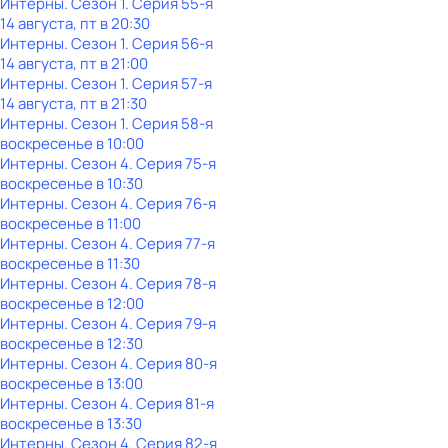
Интерны
. Сезон 1
. Серия 55-я
14 августа, пт в 20:30
Интерны
. Сезон 1
. Серия 56-я
14 августа, пт в 21:00
Интерны
. Сезон 1
. Серия 57-я
14 августа, пт в 21:30
Интерны
. Сезон 1
. Серия 58-я
воскресенье
в
10:00
Интерны
. Сезон 4
. Серия 75-я
воскресенье
в
10:30
Интерны
. Сезон 4
. Серия 76-я
воскресенье
в
11:00
Интерны
. Сезон 4
. Серия 77-я
воскресенье
в
11:30
Интерны
. Сезон 4
. Серия 78-я
воскресенье
в
12:00
Интерны
. Сезон 4
. Серия 79-я
воскресенье
в
12:30
Интерны
. Сезон 4
. Серия 80-я
воскресенье
в
13:00
Интерны
. Сезон 4
. Серия 81-я
воскресенье
в
13:30
Интерны
. Сезон 4
. Серия 82-я