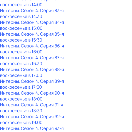
воскресенье
в
14:00
Интерны
. Сезон 4
. Серия 83-я
воскресенье
в
14:30
Интерны
. Сезон 4
. Серия 84-я
воскресенье
в
15:00
Интерны
. Сезон 4
. Серия 85-я
воскресенье
в
15:30
Интерны
. Сезон 4
. Серия 86-я
воскресенье
в
16:00
Интерны
. Сезон 4
. Серия 87-я
воскресенье
в
16:30
Интерны
. Сезон 4
. Серия 88-я
воскресенье
в
17:00
Интерны
. Сезон 4
. Серия 89-я
воскресенье
в
17:30
Интерны
. Сезон 4
. Серия 90-я
воскресенье
в
18:00
Интерны
. Сезон 4
. Серия 91-я
воскресенье
в
18:30
Интерны
. Сезон 4
. Серия 92-я
воскресенье
в
19:00
Интерны
. Сезон 4
. Серия 93-я