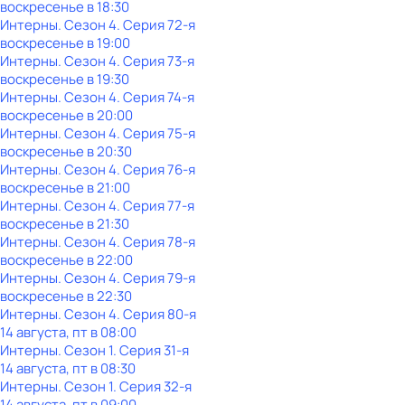
воскресенье
в
18:30
Интерны
. Сезон 4
. Серия 72-я
воскресенье
в
19:00
Интерны
. Сезон 4
. Серия 73-я
воскресенье
в
19:30
Интерны
. Сезон 4
. Серия 74-я
воскресенье
в
20:00
Интерны
. Сезон 4
. Серия 75-я
воскресенье
в
20:30
Интерны
. Сезон 4
. Серия 76-я
воскресенье
в
21:00
Интерны
. Сезон 4
. Серия 77-я
воскресенье
в
21:30
Интерны
. Сезон 4
. Серия 78-я
воскресенье
в
22:00
Интерны
. Сезон 4
. Серия 79-я
воскресенье
в
22:30
Интерны
. Сезон 4
. Серия 80-я
14 августа, пт в 08:00
Интерны
. Сезон 1
. Серия 31-я
14 августа, пт в 08:30
Интерны
. Сезон 1
. Серия 32-я
14 августа, пт в 09:00