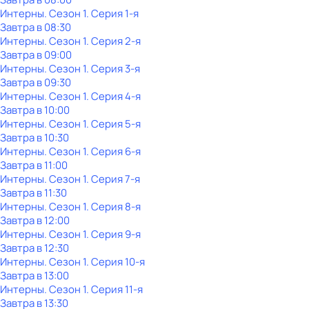
Интерны
. Сезон 1
. Серия 1-я
Завтра в 08:30
Интерны
. Сезон 1
. Серия 2-я
Завтра в 09:00
Интерны
. Сезон 1
. Серия 3-я
Завтра в 09:30
Интерны
. Сезон 1
. Серия 4-я
Завтра в 10:00
Интерны
. Сезон 1
. Серия 5-я
Завтра в 10:30
Интерны
. Сезон 1
. Серия 6-я
Завтра в 11:00
Интерны
. Сезон 1
. Серия 7-я
Завтра в 11:30
Интерны
. Сезон 1
. Серия 8-я
Завтра в 12:00
Интерны
. Сезон 1
. Серия 9-я
Завтра в 12:30
Интерны
. Сезон 1
. Серия 10-я
Завтра в 13:00
Интерны
. Сезон 1
. Серия 11-я
Завтра в 13:30