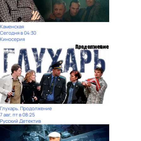
Каменская
Сегодня в 04:30
Киносерия
Глухарь. Продолжение
7 авг, пт в 08:25
Русский Детектив