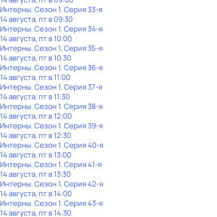
Интерны
. Сезон 1
. Серия 33-я
14 августа, пт в 09:30
Интерны
. Сезон 1
. Серия 34-я
14 августа, пт в 10:00
Интерны
. Сезон 1
. Серия 35-я
14 августа, пт в 10:30
Интерны
. Сезон 1
. Серия 36-я
14 августа, пт в 11:00
Интерны
. Сезон 1
. Серия 37-я
14 августа, пт в 11:30
Интерны
. Сезон 1
. Серия 38-я
14 августа, пт в 12:00
Интерны
. Сезон 1
. Серия 39-я
14 августа, пт в 12:30
Интерны
. Сезон 1
. Серия 40-я
14 августа, пт в 13:00
Интерны
. Сезон 1
. Серия 41-я
14 августа, пт в 13:30
Интерны
. Сезон 1
. Серия 42-я
14 августа, пт в 14:00
Интерны
. Сезон 1
. Серия 43-я
14 августа, пт в 14:30