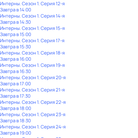
Интерны
. Сезон 1
. Серия 12-я
Завтра в 14:00
Интерны
. Сезон 1
. Серия 14-я
Завтра в 14:30
Интерны
. Сезон 1
. Серия 15-я
Завтра в 15:00
Интерны
. Сезон 1
. Серия 17-я
Завтра в 15:30
Интерны
. Сезон 1
. Серия 18-я
Завтра в 16:00
Интерны
. Сезон 1
. Серия 19-я
Завтра в 16:30
Интерны
. Сезон 1
. Серия 20-я
Завтра в 17:00
Интерны
. Сезон 1
. Серия 21-я
Завтра в 17:30
Интерны
. Сезон 1
. Серия 22-я
Завтра в 18:00
Интерны
. Сезон 1
. Серия 23-я
Завтра в 18:30
Интерны
. Сезон 1
. Серия 24-я
Завтра в 19:00