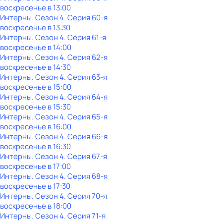
воскресенье
в
13:00
Интерны
. Сезон 4
. Серия 60-я
воскресенье
в
13:30
Интерны
. Сезон 4
. Серия 61-я
воскресенье
в
14:00
Интерны
. Сезон 4
. Серия 62-я
воскресенье
в
14:30
Интерны
. Сезон 4
. Серия 63-я
воскресенье
в
15:00
Интерны
. Сезон 4
. Серия 64-я
воскресенье
в
15:30
Интерны
. Сезон 4
. Серия 65-я
воскресенье
в
16:00
Интерны
. Сезон 4
. Серия 66-я
воскресенье
в
16:30
Интерны
. Сезон 4
. Серия 67-я
воскресенье
в
17:00
Интерны
. Сезон 4
. Серия 68-я
воскресенье
в
17:30
Интерны
. Сезон 4
. Серия 70-я
воскресенье
в
18:00
Интерны
. Сезон 4
. Серия 71-я