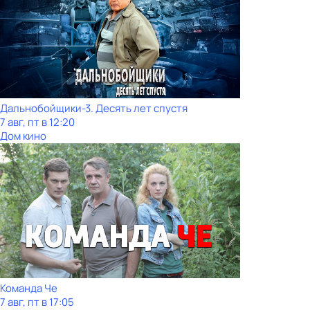
Дальнобойщики-3. Десять лет спустя
7 авг, пт в 12:20
Дом кино
Команда Че
7 авг, пт в 17:05