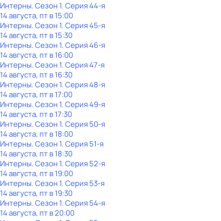
Интерны
. Сезон 1
. Серия 44-я
14 августа, пт в 15:00
Интерны
. Сезон 1
. Серия 45-я
14 августа, пт в 15:30
Интерны
. Сезон 1
. Серия 46-я
14 августа, пт в 16:00
Интерны
. Сезон 1
. Серия 47-я
14 августа, пт в 16:30
Интерны
. Сезон 1
. Серия 48-я
14 августа, пт в 17:00
Интерны
. Сезон 1
. Серия 49-я
14 августа, пт в 17:30
Интерны
. Сезон 1
. Серия 50-я
14 августа, пт в 18:00
Интерны
. Сезон 1
. Серия 51-я
14 августа, пт в 18:30
Интерны
. Сезон 1
. Серия 52-я
14 августа, пт в 19:00
Интерны
. Сезон 1
. Серия 53-я
14 августа, пт в 19:30
Интерны
. Сезон 1
. Серия 54-я
14 августа, пт в 20:00