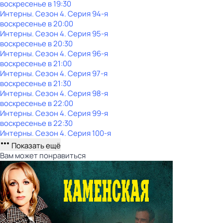
воскресенье
в
19:30
Интерны
. Сезон 4
. Серия 94-я
воскресенье
в
20:00
Интерны
. Сезон 4
. Серия 95-я
воскресенье
в
20:30
Интерны
. Сезон 4
. Серия 96-я
воскресенье
в
21:00
Интерны
. Сезон 4
. Серия 97-я
воскресенье
в
21:30
Интерны
. Сезон 4
. Серия 98-я
воскресенье
в
22:00
Интерны
. Сезон 4
. Серия 99-я
воскресенье
в
22:30
Интерны
. Сезон 4
. Серия 100-я
Показать ещё
Вам может понравиться