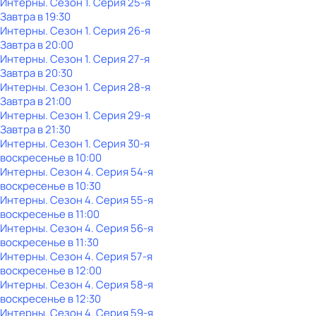
Интерны
. Сезон 1
. Серия 25-я
Завтра в 19:30
Интерны
. Сезон 1
. Серия 26-я
Завтра в 20:00
Интерны
. Сезон 1
. Серия 27-я
Завтра в 20:30
Интерны
. Сезон 1
. Серия 28-я
Завтра в 21:00
Интерны
. Сезон 1
. Серия 29-я
Завтра в 21:30
Интерны
. Сезон 1
. Серия 30-я
воскресенье
в
10:00
Интерны
. Сезон 4
. Серия 54-я
воскресенье
в
10:30
Интерны
. Сезон 4
. Серия 55-я
воскресенье
в
11:00
Интерны
. Сезон 4
. Серия 56-я
воскресенье
в
11:30
Интерны
. Сезон 4
. Серия 57-я
воскресенье
в
12:00
Интерны
. Сезон 4
. Серия 58-я
воскресенье
в
12:30
Интерны
. Сезон 4
. Серия 59-я