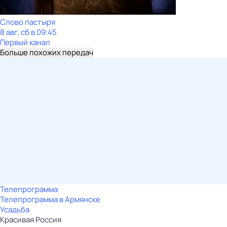
Слово пастыря
8 авг, сб в 09:45
Первый канал
Больше похожих передач
Телепрограмма
Телепрограмма в Армянске
Усадьба
Красивая Россия