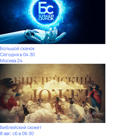
Большой скачок
Сегодня в 04:30
Москва 24
Библейский сюжет
8 авг, сб в 06:30