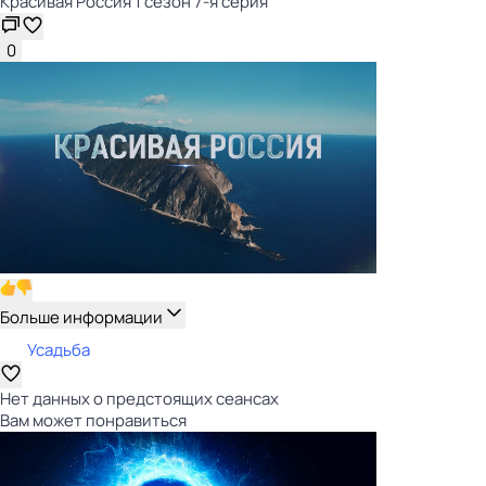
Красивая Россия 1 сезон 7-я серия
0
Больше информации
Усадьба
Нет данных о предстоящих сеансах
Вам может понравиться