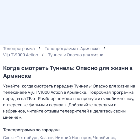
Телепрограмма
Телепрограмма в Армянске
Viju TV1000 Action
Туннель: Опасно для жизни
Когда смотреть Туннель: Опасно для жизни в
Армянске
Узнайте, когда смотреть передачу Туннель: Опасно для жизни на
телеканале Viju TV1000 Action в Армянске. Подробная программа
передач на ТВ от Рамблер поможет не пропустить любимые шоу,
интересные фильмы и сериалы. Добавляйте передачи в
избранное, читайте отзывы телезрителей и делитесь своим
мнением.
Телепрограмма по городам:
Санкт-Петербург
Казань
Нижний Новгород
Челябинск