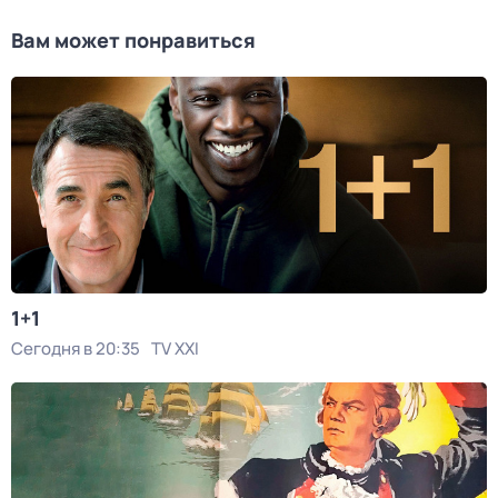
Вам может понравиться
1+1
Сегодня в 20:35
TV XXI