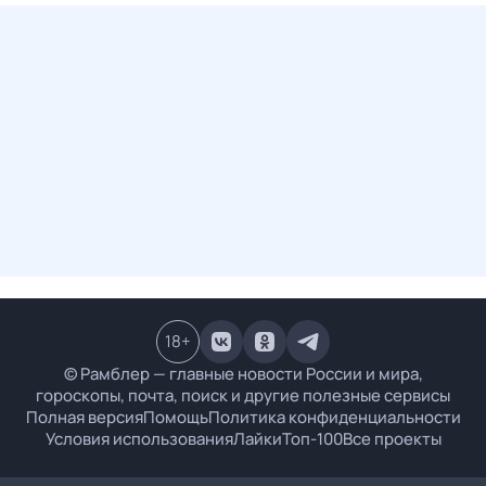
18
+
© Рамблер — главные новости России и мира,
гороскопы, почта, поиск и другие полезные сервисы
Полная версия
Помощь
Политика конфиденциальности
Условия использования
Лайки
Топ-100
Все проекты