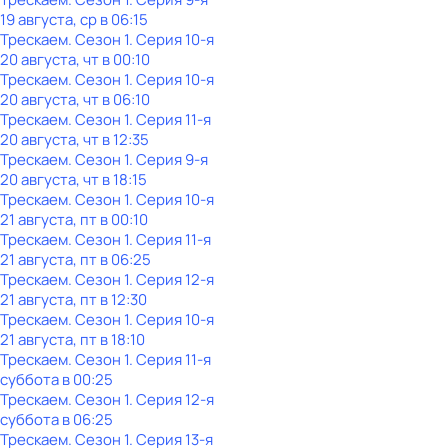
19 августа, ср в 06:15
Трескаем
. Сезон 1
. Серия 10-я
20 августа, чт в 00:10
Трескаем
. Сезон 1
. Серия 10-я
20 августа, чт в 06:10
Трескаем
. Сезон 1
. Серия 11-я
20 августа, чт в 12:35
Трескаем
. Сезон 1
. Серия 9-я
20 августа, чт в 18:15
Трескаем
. Сезон 1
. Серия 10-я
21 августа, пт в 00:10
Трескаем
. Сезон 1
. Серия 11-я
21 августа, пт в 06:25
Трескаем
. Сезон 1
. Серия 12-я
21 августа, пт в 12:30
Трескаем
. Сезон 1
. Серия 10-я
21 августа, пт в 18:10
Трескаем
. Сезон 1
. Серия 11-я
суббота
в
00:25
Трескаем
. Сезон 1
. Серия 12-я
суббота
в
06:25
Трескаем
. Сезон 1
. Серия 13-я