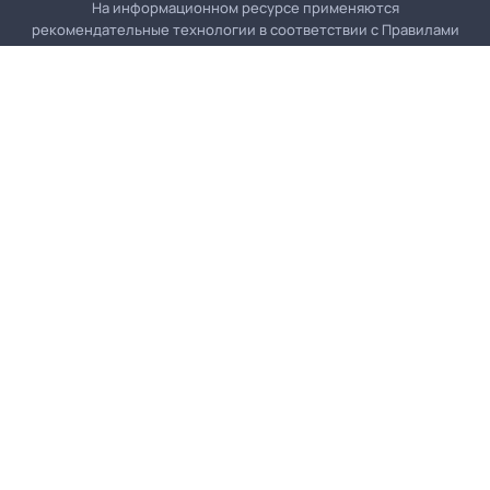
На информационном ресурсе применяются
рекомендательные технологии в соответствии с
Правилами