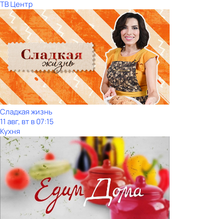
ТВ Центр
Сладкая жизнь
11 авг, вт в 07:15
Кухня