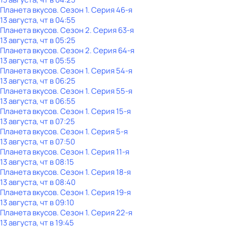
Планета вкусов
. Сезон 1
. Серия 46-я
13 августа, чт в 04:55
Планета вкусов
. Сезон 2
. Серия 63-я
13 августа, чт в 05:25
Планета вкусов
. Сезон 2
. Серия 64-я
13 августа, чт в 05:55
Планета вкусов
. Сезон 1
. Серия 54-я
13 августа, чт в 06:25
Планета вкусов
. Сезон 1
. Серия 55-я
13 августа, чт в 06:55
Планета вкусов
. Сезон 1
. Серия 15-я
13 августа, чт в 07:25
Планета вкусов
. Сезон 1
. Серия 5-я
13 августа, чт в 07:50
Планета вкусов
. Сезон 1
. Серия 11-я
13 августа, чт в 08:15
Планета вкусов
. Сезон 1
. Серия 18-я
13 августа, чт в 08:40
Планета вкусов
. Сезон 1
. Серия 19-я
13 августа, чт в 09:10
Планета вкусов
. Сезон 1
. Серия 22-я
13 августа, чт в 19:45