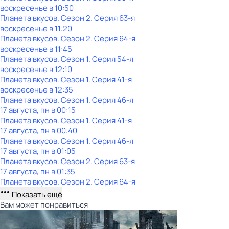
воскресенье
в
10:50
Планета вкусов
. Сезон 2
. Серия 63-я
воскресенье
в
11:20
Планета вкусов
. Сезон 2
. Серия 64-я
воскресенье
в
11:45
Планета вкусов
. Сезон 1
. Серия 54-я
воскресенье
в
12:10
Планета вкусов
. Сезон 1
. Серия 41-я
воскресенье
в
12:35
Планета вкусов
. Сезон 1
. Серия 46-я
17 августа, пн в 00:15
Планета вкусов
. Сезон 1
. Серия 41-я
17 августа, пн в 00:40
Планета вкусов
. Сезон 1
. Серия 46-я
17 августа, пн в 01:05
Планета вкусов
. Сезон 2
. Серия 63-я
17 августа, пн в 01:35
Планета вкусов
. Сезон 2
. Серия 64-я
Показать ещё
Вам может понравиться