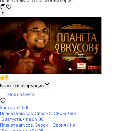
Планета вкусов 1 сезон 49-я серия
0
Больше информации
Моя планета
Завтра в 10:00
Планета вкусов
. Сезон 2
. Серия 68-я
13 августа, чт в 04:00
Планета вкусов
. Сезон 1
. Серия 41-я
13 августа, чт в 04:25