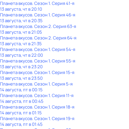
Планета вкусов
. Сезон 1
. Серия 41-я
13 августа, чт в 20:10
Планета вкусов
. Сезон 1
. Серия 46-я
13 августа, чт в 20:35
Планета вкусов
. Сезон 2
. Серия 63-я
13 августа, чт в 21:05
Планета вкусов
. Сезон 2
. Серия 64-я
13 августа, чт в 21:35
Планета вкусов
. Сезон 1
. Серия 54-я
13 августа, чт в 22:00
Планета вкусов
. Сезон 1
. Серия 55-я
13 августа, чт в 23:20
Планета вкусов
. Сезон 1
. Серия 15-я
13 августа, чт в 23:50
Планета вкусов
. Сезон 1
. Серия 5-я
14 августа, пт в 00:15
Планета вкусов
. Сезон 1
. Серия 11-я
14 августа, пт в 00:45
Планета вкусов
. Сезон 1
. Серия 18-я
14 августа, пт в 01:15
Планета вкусов
. Сезон 1
. Серия 19-я
14 августа, пт в 01:45