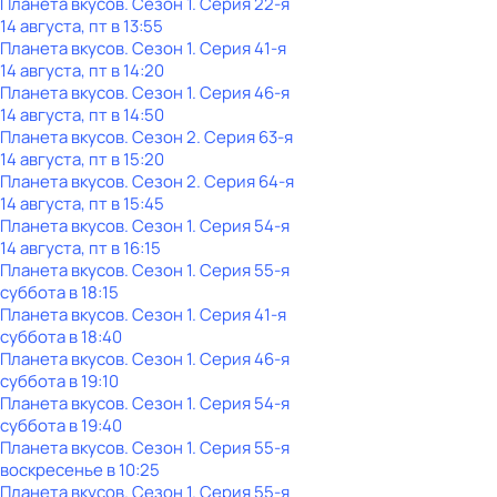
Планета вкусов
. Сезон 1
. Серия 22-я
14 августа, пт в 13:55
Планета вкусов
. Сезон 1
. Серия 41-я
14 августа, пт в 14:20
Планета вкусов
. Сезон 1
. Серия 46-я
14 августа, пт в 14:50
Планета вкусов
. Сезон 2
. Серия 63-я
14 августа, пт в 15:20
Планета вкусов
. Сезон 2
. Серия 64-я
14 августа, пт в 15:45
Планета вкусов
. Сезон 1
. Серия 54-я
14 августа, пт в 16:15
Планета вкусов
. Сезон 1
. Серия 55-я
суббота
в
18:15
Планета вкусов
. Сезон 1
. Серия 41-я
суббота
в
18:40
Планета вкусов
. Сезон 1
. Серия 46-я
суббота
в
19:10
Планета вкусов
. Сезон 1
. Серия 54-я
суббота
в
19:40
Планета вкусов
. Сезон 1
. Серия 55-я
воскресенье
в
10:25
Планета вкусов
. Сезон 1
. Серия 55-я