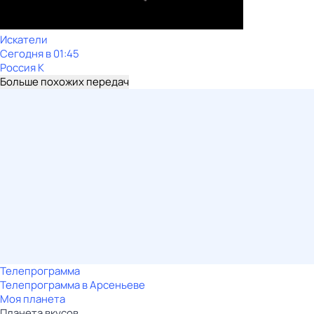
Искатели
Сегодня в 01:45
Россия К
Больше похожих передач
Телепрограмма
Телепрограмма в Арсеньеве
Моя планета
Планета вкусов