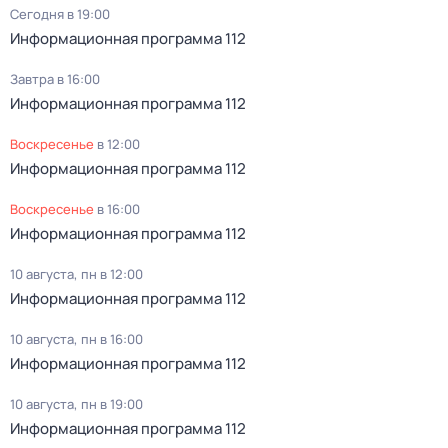
Сегодня в 19:00
Информационная программа 112
Завтра в 16:00
Информационная программа 112
воскресенье
в
12:00
Информационная программа 112
воскресенье
в
16:00
Информационная программа 112
10 августа, пн в 12:00
Информационная программа 112
10 августа, пн в 16:00
Информационная программа 112
10 августа, пн в 19:00
Информационная программа 112