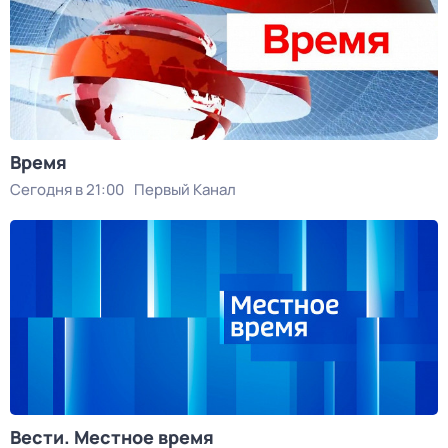
Время
Сегодня в 21:00
Первый Канал
Вести. Местное время