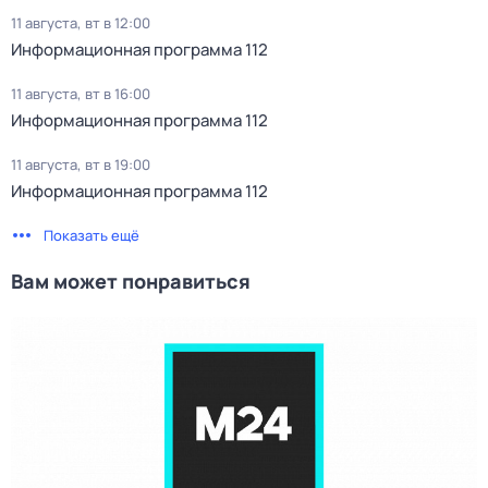
11 августа, вт в 12:00
Информационная программа 112
11 августа, вт в 16:00
Информационная программа 112
11 августа, вт в 19:00
Информационная программа 112
Показать ещё
Вам может понравиться