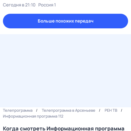
Сегодня в 21:10
Россия 1
Больше похожих передач
Телепрограмма
Телепрограмма в Арсеньеве
РЕН ТВ
Информационная программа 112
Когда смотреть Информационная программа