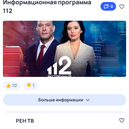
Информационная программа
0
112
10
1
Больше информации
РЕН ТВ