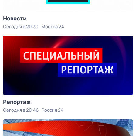
Новости
Сегодня в 20:30
Москва 24
Репортаж
Сегодня в 20:46
Россия 24