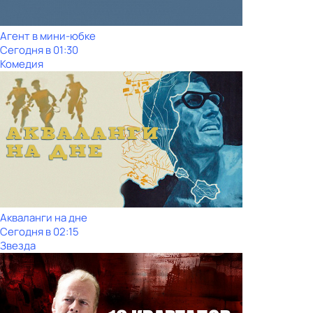
Агент в мини-юбке
Сегодня в 01:30
Комедия
Акваланги на дне
Сегодня в 02:15
Звезда