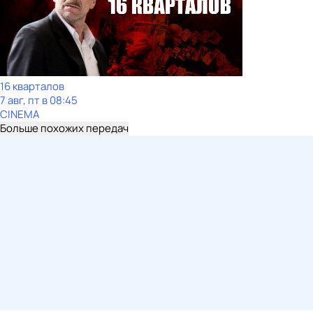
16 кварталов
7 авг, пт в 08:45
CINEMA
Больше похожих передач