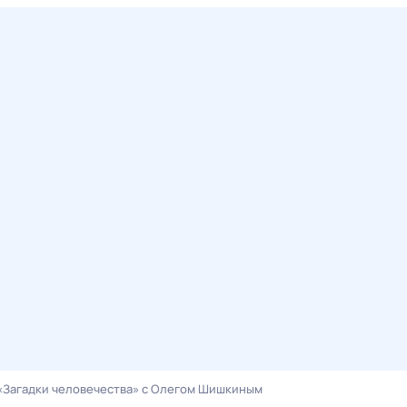
«Загадки человечества» с Олегом Шишкиным