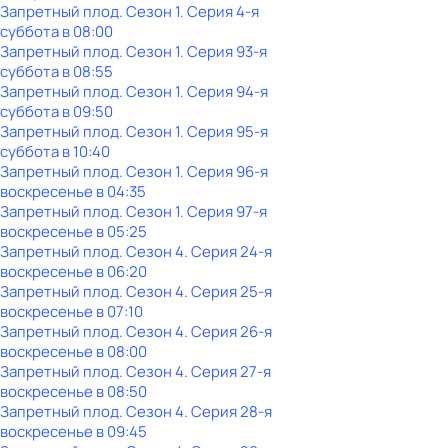
Запретный плод
. Сезон 1
. Серия 4-я
суббота
в
08:00
Запретный плод
. Сезон 1
. Серия 93-я
суббота
в
08:55
Запретный плод
. Сезон 1
. Серия 94-я
суббота
в
09:50
Запретный плод
. Сезон 1
. Серия 95-я
суббота
в
10:40
Запретный плод
. Сезон 1
. Серия 96-я
воскресенье
в
04:35
Запретный плод
. Сезон 1
. Серия 97-я
воскресенье
в
05:25
Запретный плод
. Сезон 4
. Серия 24-я
воскресенье
в
06:20
Запретный плод
. Сезон 4
. Серия 25-я
воскресенье
в
07:10
Запретный плод
. Сезон 4
. Серия 26-я
воскресенье
в
08:00
Запретный плод
. Сезон 4
. Серия 27-я
воскресенье
в
08:50
Запретный плод
. Сезон 4
. Серия 28-я
воскресенье
в
09:45