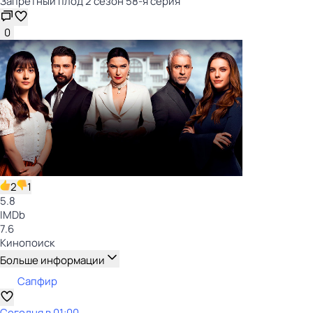
Запретный плод 2 сезон 58-я серия
0
2
1
5.8
IMDb
7.6
Кинопоиск
Больше информации
Сапфир
Сегодня в 01:00