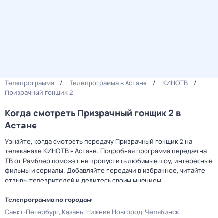
Телепрограмма
Телепрограмма в Астане
КИНОТВ
Призрачный гонщик 2
Когда смотреть Призрачный гонщик 2 в
Астане
Узнайте, когда смотреть передачу Призрачный гонщик 2 на
телеканале КИНОТВ в Астане. Подробная программа передач на
ТВ от Рамблер поможет не пропустить любимые шоу, интересные
фильмы и сериалы. Добавляйте передачи в избранное, читайте
отзывы телезрителей и делитесь своим мнением.
Телепрограмма по городам:
Санкт-Петербург
Казань
Нижний Новгород
Челябинск