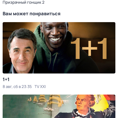
Призрачный гонщик 2
Вам может понравиться
1+1
8 авг, сб в 23:35
TV XXI