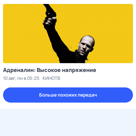
Адреналин: Высокое напряжение
10 авг, пн в 05:25
КИНОТВ
Больше похожих передач