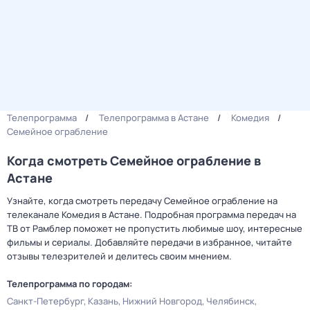
Телепрограмма
Телепрограмма в Астане
Комедия
Семейное ограбление
Когда смотреть Семейное ограбление в
Астане
Узнайте, когда смотреть передачу Семейное ограбление на
телеканале Комедия в Астане. Подробная программа передач на
ТВ от Рамблер поможет не пропустить любимые шоу, интересные
фильмы и сериалы. Добавляйте передачи в избранное, читайте
отзывы телезрителей и делитесь своим мнением.
Телепрограмма по городам:
Санкт-Петербург
Казань
Нижний Новгород
Челябинск