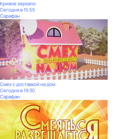
Кривое зеркало
Сегодня в 15:55
Сарафан
Смех с доставкой на дом
Сегодня в 19:30
Сарафан