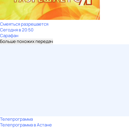
Смеяться разрешается
Сегодня в 20:50
Сарафан
Больше похожих передач
Телепрограмма
Телепрограмма в Астане