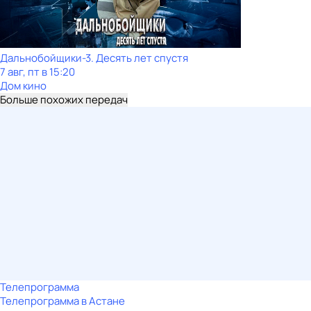
Дальнобойщики-3. Десять лет спустя
7 авг, пт в 15:20
Дом кино
Больше похожих передач
Телепрограмма
Телепрограмма в Астане