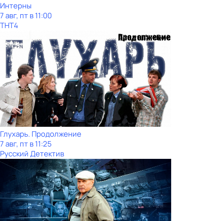
Интерны
7 авг, пт в 11:00
ТНТ4
Глухарь. Продолжение
7 авг, пт в 11:25
Русский Детектив