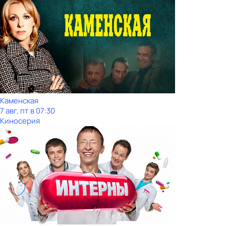
Каменская
7 авг, пт в 07:30
Киносерия