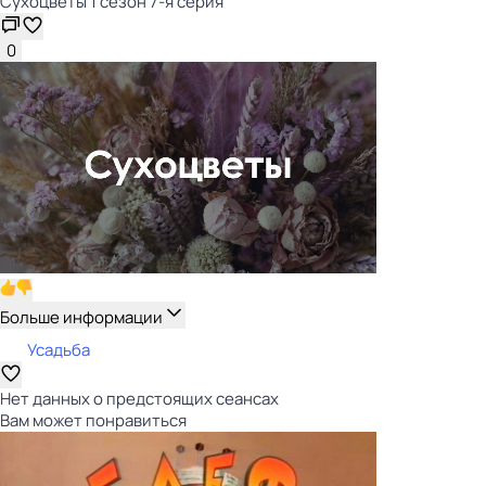
Сухоцветы 1 сезон 7-я серия
0
Больше информации
Усадьба
Нет данных о предстоящих сеансах
Вам может понравиться