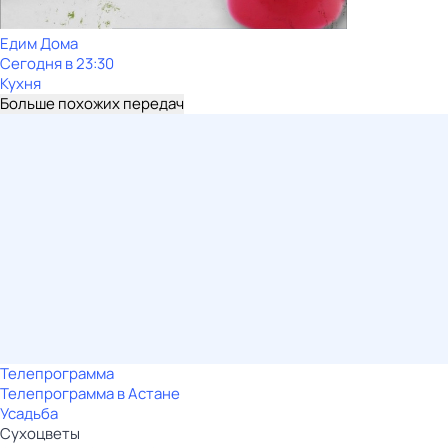
Едим Дома
Сегодня в 23:30
Кухня
Больше похожих передач
Телепрограмма
Телепрограмма в Астане
Усадьба
Сухоцветы