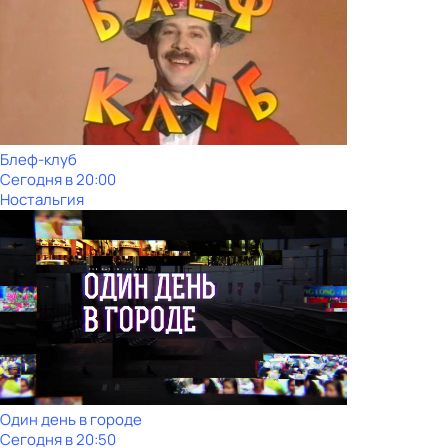
Блеф-клуб
Сегодня в 20:00
Ностальгия
Один день в городе
Сегодня в 20:50