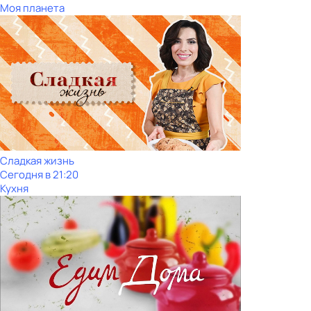
Моя планета
Сладкая жизнь
Сегодня в 21:20
Кухня