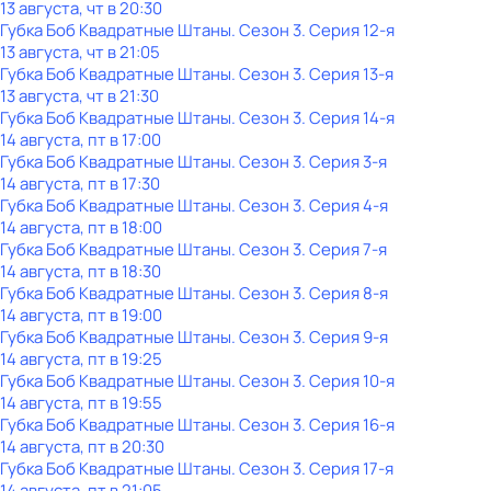
13 августа, чт в 20:30
Губка Боб Квадратные Штаны
. Сезон 3
. Серия 12-я
13 августа, чт в 21:05
Губка Боб Квадратные Штаны
. Сезон 3
. Серия 13-я
13 августа, чт в 21:30
Губка Боб Квадратные Штаны
. Сезон 3
. Серия 14-я
14 августа, пт в 17:00
Губка Боб Квадратные Штаны
. Сезон 3
. Серия 3-я
14 августа, пт в 17:30
Губка Боб Квадратные Штаны
. Сезон 3
. Серия 4-я
14 августа, пт в 18:00
Губка Боб Квадратные Штаны
. Сезон 3
. Серия 7-я
14 августа, пт в 18:30
Губка Боб Квадратные Штаны
. Сезон 3
. Серия 8-я
14 августа, пт в 19:00
Губка Боб Квадратные Штаны
. Сезон 3
. Серия 9-я
14 августа, пт в 19:25
Губка Боб Квадратные Штаны
. Сезон 3
. Серия 10-я
14 августа, пт в 19:55
Губка Боб Квадратные Штаны
. Сезон 3
. Серия 16-я
14 августа, пт в 20:30
Губка Боб Квадратные Штаны
. Сезон 3
. Серия 17-я
14 августа, пт в 21:05