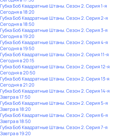
Губка Боб Квадратные Штаны
. Сезон 2
. Серия 1-я
Сегодня в 18:20
Губка Боб Квадратные Штаны
. Сезон 2
. Серия 2-я
Сегодня в 18:50
Губка Боб Квадратные Штаны
. Сезон 2
. Серия 3-я
Сегодня в 19:20
Губка Боб Квадратные Штаны
. Сезон 2
. Серия 4-я
Сегодня в 19:50
Губка Боб Квадратные Штаны
. Сезон 2
. Серия 11-я
Сегодня в 20:15
Губка Боб Квадратные Штаны
. Сезон 2
. Серия 12-я
Сегодня в 20:50
Губка Боб Квадратные Штаны
. Сезон 2
. Серия 13-я
Сегодня в 21:20
Губка Боб Квадратные Штаны
. Сезон 2
. Серия 14-я
Завтра в 17:50
Губка Боб Квадратные Штаны
. Сезон 2
. Серия 5-я
Завтра в 18:20
Губка Боб Квадратные Штаны
. Сезон 2
. Серия 6-я
Завтра в 18:50
Губка Боб Квадратные Штаны
. Сезон 2
. Серия 7-я
Завтра в 19:20