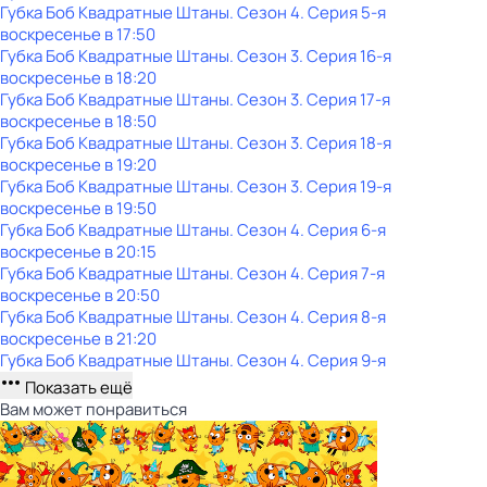
Губка Боб Квадратные Штаны
. Сезон 4
. Серия 5-я
воскресенье
в
17:50
Губка Боб Квадратные Штаны
. Сезон 3
. Серия 16-я
воскресенье
в
18:20
Губка Боб Квадратные Штаны
. Сезон 3
. Серия 17-я
воскресенье
в
18:50
Губка Боб Квадратные Штаны
. Сезон 3
. Серия 18-я
воскресенье
в
19:20
Губка Боб Квадратные Штаны
. Сезон 3
. Серия 19-я
воскресенье
в
19:50
Губка Боб Квадратные Штаны
. Сезон 4
. Серия 6-я
воскресенье
в
20:15
Губка Боб Квадратные Штаны
. Сезон 4
. Серия 7-я
воскресенье
в
20:50
Губка Боб Квадратные Штаны
. Сезон 4
. Серия 8-я
воскресенье
в
21:20
Губка Боб Квадратные Штаны
. Сезон 4
. Серия 9-я
Показать ещё
Вам может понравиться