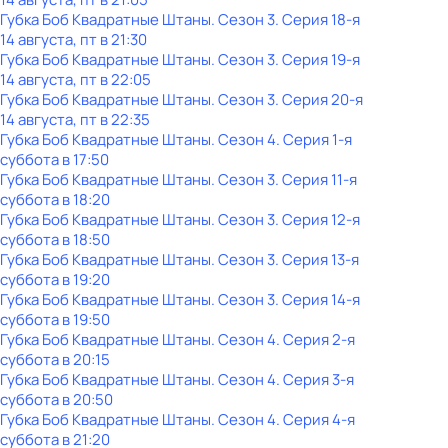
Губка Боб Квадратные Штаны
. Сезон 3
. Серия 18-я
14 августа, пт в 21:30
Губка Боб Квадратные Штаны
. Сезон 3
. Серия 19-я
14 августа, пт в 22:05
Губка Боб Квадратные Штаны
. Сезон 3
. Серия 20-я
14 августа, пт в 22:35
Губка Боб Квадратные Штаны
. Сезон 4
. Серия 1-я
суббота
в
17:50
Губка Боб Квадратные Штаны
. Сезон 3
. Серия 11-я
суббота
в
18:20
Губка Боб Квадратные Штаны
. Сезон 3
. Серия 12-я
суббота
в
18:50
Губка Боб Квадратные Штаны
. Сезон 3
. Серия 13-я
суббота
в
19:20
Губка Боб Квадратные Штаны
. Сезон 3
. Серия 14-я
суббота
в
19:50
Губка Боб Квадратные Штаны
. Сезон 4
. Серия 2-я
суббота
в
20:15
Губка Боб Квадратные Штаны
. Сезон 4
. Серия 3-я
суббота
в
20:50
Губка Боб Квадратные Штаны
. Сезон 4
. Серия 4-я
суббота
в
21:20