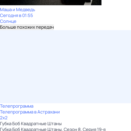
Маша и Медведь
Сегодня в 01:55
Солнце
Больше похожих передач
Телепрограмма
Телепрограмма в Астрахани
2x2
Губка Боб Квадратные Штаны
Губка Боб Квадратные Штаны. Сезон 8. Серия 19-я