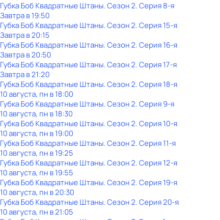
Губка Боб Квадратные Штаны
. Сезон 2
. Серия 8-я
Завтра в 19:50
Губка Боб Квадратные Штаны
. Сезон 2
. Серия 15-я
Завтра в 20:15
Губка Боб Квадратные Штаны
. Сезон 2
. Серия 16-я
Завтра в 20:50
Губка Боб Квадратные Штаны
. Сезон 2
. Серия 17-я
Завтра в 21:20
Губка Боб Квадратные Штаны
. Сезон 2
. Серия 18-я
10 августа, пн в 18:00
Губка Боб Квадратные Штаны
. Сезон 2
. Серия 9-я
10 августа, пн в 18:30
Губка Боб Квадратные Штаны
. Сезон 2
. Серия 10-я
10 августа, пн в 19:00
Губка Боб Квадратные Штаны
. Сезон 2
. Серия 11-я
10 августа, пн в 19:25
Губка Боб Квадратные Штаны
. Сезон 2
. Серия 12-я
10 августа, пн в 19:55
Губка Боб Квадратные Штаны
. Сезон 2
. Серия 19-я
10 августа, пн в 20:30
Губка Боб Квадратные Штаны
. Сезон 2
. Серия 20-я
10 августа, пн в 21:05