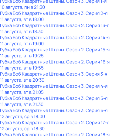
Губка Боб Квадратные Штаны
. Сезон 3
. Серия 1-я
10 августа, пн в 21:30
Губка Боб Квадратные Штаны
. Сезон 3
. Серия 2-я
11 августа, вт в 18:00
Губка Боб Квадратные Штаны
. Сезон 2
. Серия 13-я
11 августа, вт в 18:30
Губка Боб Квадратные Штаны
. Сезон 2
. Серия 14-я
11 августа, вт в 19:00
Губка Боб Квадратные Штаны
. Сезон 2
. Серия 15-я
11 августа, вт в 19:25
Губка Боб Квадратные Штаны
. Сезон 2
. Серия 16-я
11 августа, вт в 19:55
Губка Боб Квадратные Штаны
. Сезон 3
. Серия 3-я
11 августа, вт в 20:30
Губка Боб Квадратные Штаны
. Сезон 3
. Серия 4-я
11 августа, вт в 21:05
Губка Боб Квадратные Штаны
. Сезон 3
. Серия 5-я
11 августа, вт в 21:30
Губка Боб Квадратные Штаны
. Сезон 3
. Серия 6-я
12 августа, ср в 18:00
Губка Боб Квадратные Штаны
. Сезон 2
. Серия 17-я
12 августа, ср в 18:30
Губка Боб Квадратные Штаны
. Сезон 2
. Серия 18-я