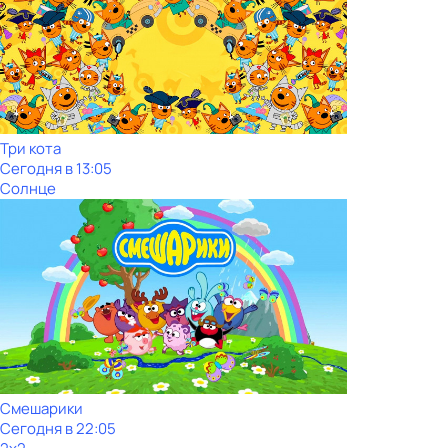
Три кота
Сегодня в 13:05
Солнце
Смешарики
Сегодня в 22:05