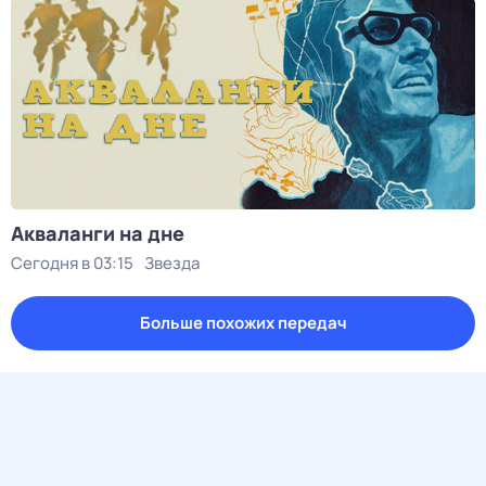
Акваланги на дне
Сегодня в 03:15
Звезда
Больше похожих передач