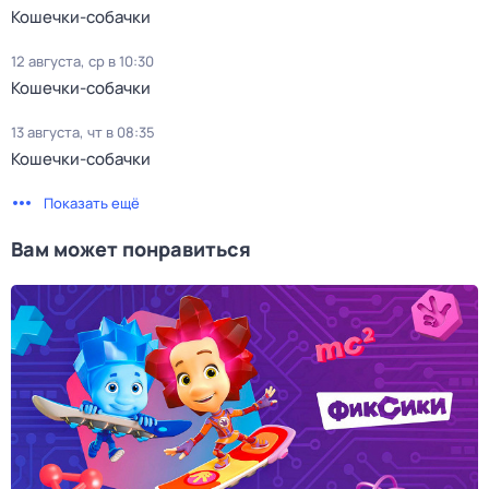
Кошечки-собачки
12 августа, ср в 10:30
Кошечки-собачки
13 августа, чт в 08:35
Кошечки-собачки
Показать ещё
Вам может понравиться