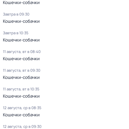
Кошечки-собачки
Завтра в 09:30
Кошечки-собачки
Завтра в 10:35
Кошечки-собачки
11 августа, вт в 08:40
Кошечки-собачки
11 августа, вт в 09:30
Кошечки-собачки
11 августа, вт в 10:35
Кошечки-собачки
12 августа, ср в 08:35
Кошечки-собачки
12 августа, ср в 09:30