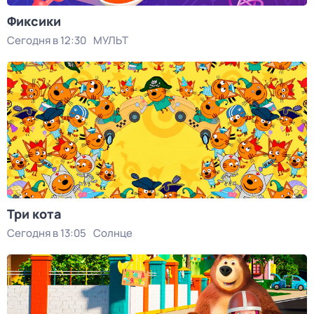
Фиксики
Сегодня в 12:30
МУЛЬТ
Три кота
Сегодня в 13:05
Солнце