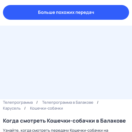
Больше похожих передач
Телепрограмма
Телепрограмма в Балакове
Карусель
Кошечки-собачки
Когда смотреть Кошечки-собачки в Балакове
Узнайте, когда смотреть передачу Кошечки-собачки на