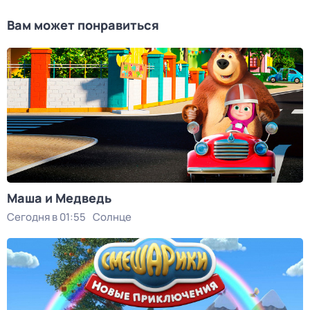
Вам может понравиться
Маша и Медведь
Сегодня в 01:55
Солнце