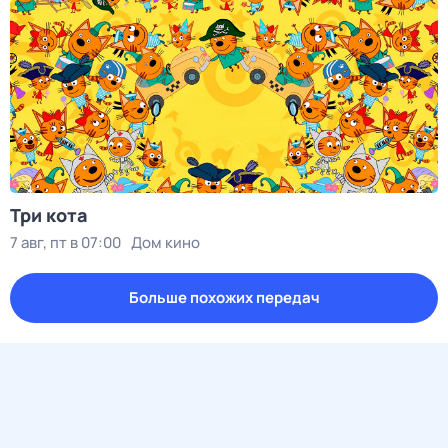
Три кота
7 авг, пт в 07:00
Дом кино
Больше похожих передач