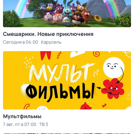
Смешарики. Новые приключения
Сегодня в 04:00
Карусель
Мультфильмы
7 авг, пт в 07:00
ТВ 3