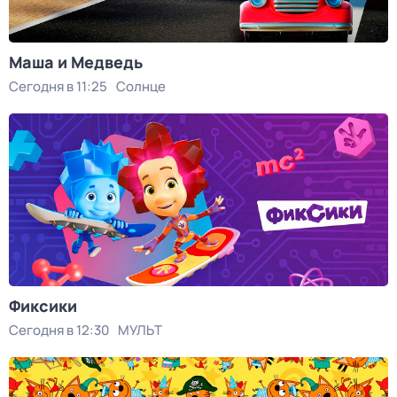
Маша и Медведь
Сегодня в 11:25
Солнце
Фиксики
Сегодня в 12:30
МУЛЬТ