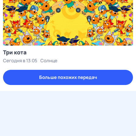
Три кота
Сегодня в 13:05
Солнце
Больше похожих передач