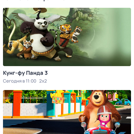
Кунг-фу Панда 3
Сегодня в 11:00
2x2