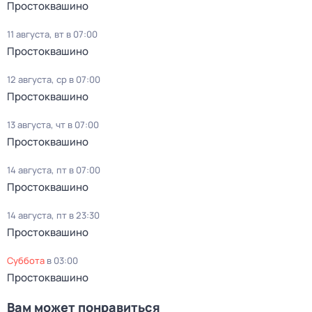
Простоквашино
11 августа, вт в 07:00
Простоквашино
12 августа, ср в 07:00
Простоквашино
13 августа, чт в 07:00
Простоквашино
14 августа, пт в 07:00
Простоквашино
14 августа, пт в 23:30
Простоквашино
суббота
в
03:00
Простоквашино
Вам может понравиться