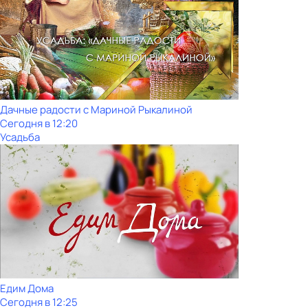
Дачные радости с Мариной Рыкалиной
Сегодня в 12:20
Усадьба
Едим Дома
Сегодня в 12:25