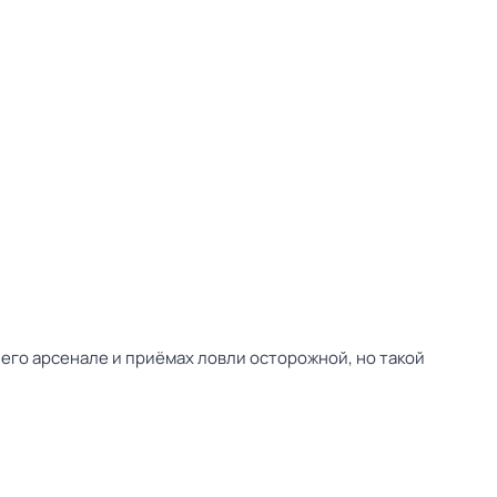
его арсенале и приёмах ловли осторожной, но такой