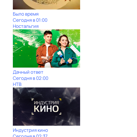
Было время
Сегодня в 01:00
Ностальгия
Дачный ответ
Сегодня в 02:00
НТВ
Индустрия кино
Сегодня в 02:37