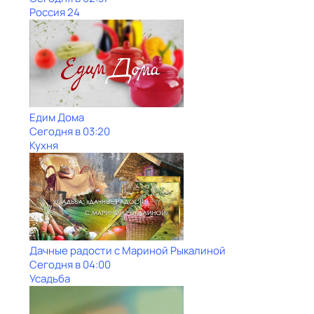
Россия 24
Едим Дома
Сегодня в 03:20
Кухня
Дачные радости с Мариной Рыкалиной
Сегодня в 04:00
Усадьба