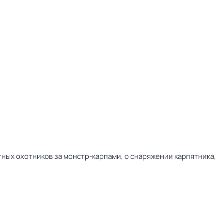
ных охотников за монстр-карпами, о снаряжении карпятника, 