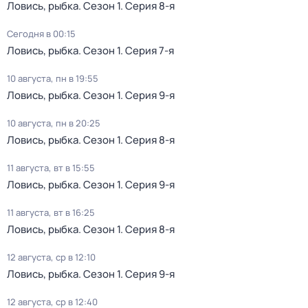
Ловись, рыбка
. Сезон 1
. Серия 8-я
Сегодня в 00:15
Ловись, рыбка
. Сезон 1
. Серия 7-я
10 августа, пн в 19:55
Ловись, рыбка
. Сезон 1
. Серия 9-я
10 августа, пн в 20:25
Ловись, рыбка
. Сезон 1
. Серия 8-я
11 августа, вт в 15:55
Ловись, рыбка
. Сезон 1
. Серия 9-я
11 августа, вт в 16:25
Ловись, рыбка
. Сезон 1
. Серия 8-я
12 августа, ср в 12:10
Ловись, рыбка
. Сезон 1
. Серия 9-я
12 августа, ср в 12:40