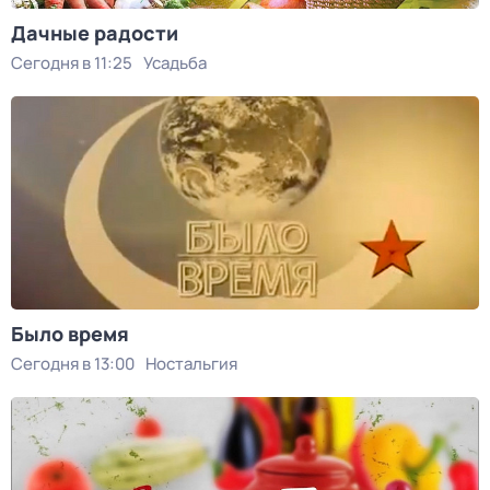
Дачные радости
Сегодня в 11:25
Усадьба
Было время
Сегодня в 13:00
Ностальгия