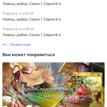
Ловись, рыбка
. Сезон 1
. Серия 8-я
13 августа, чт в 07:55
Ловись, рыбка
. Сезон 1
. Серия 9-я
13 августа, чт в 08:25
Ловись, рыбка
. Сезон 1
. Серия 8-я
Показать ещё
Вам может понравиться