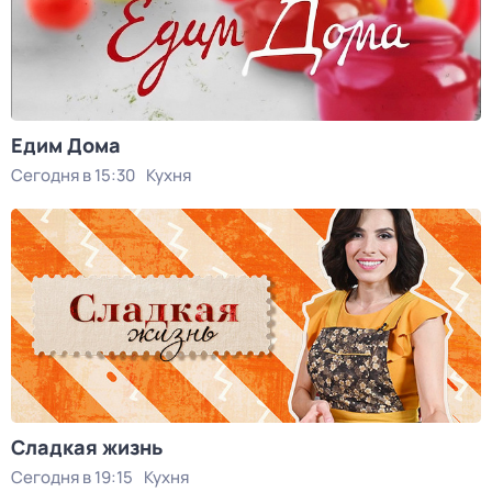
Едим Дома
Сегодня в 15:30
Кухня
Сладкая жизнь
Сегодня в 19:15
Кухня