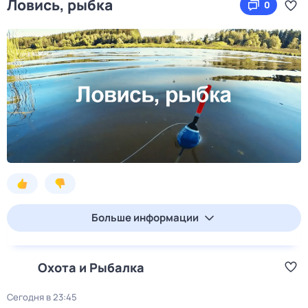
Ловись, рыбка
0
Больше информации
Охота и Рыбалка
Сегодня в 23:45