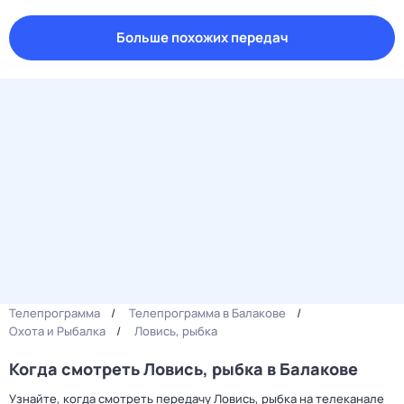
Больше похожих передач
Телепрограмма
Телепрограмма в Балакове
Охота и Рыбалка
Ловись, рыбка
Когда смотреть Ловись, рыбка в Балакове
Узнайте, когда смотреть передачу Ловись, рыбка на телеканале