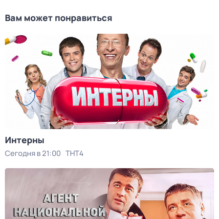
Вам может понравиться
Интерны
Сегодня в 21:00
ТНТ4