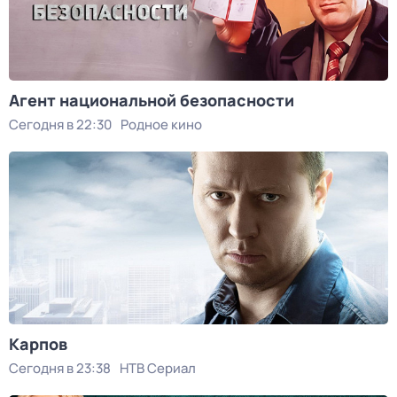
Агент национальной безопасности
Сегодня в 22:30
Родное кино
Карпов
Сегодня в 23:38
НТВ Сериал