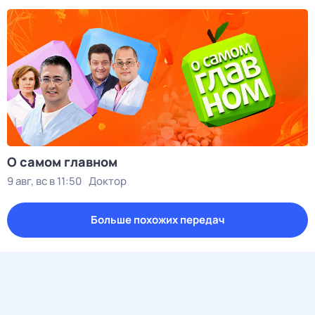
О самом главном
9 авг, вс в 11:50
Доктор
Больше похожих передач