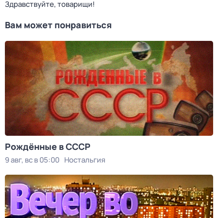
Здравствуйте, товарищи!
Вам может понравиться
Рождённые в СССР
9 авг, вс в 05:00
Ностальгия