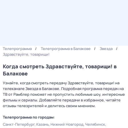
Телепрограмма
Телепрограмма в Балакове
Звезда
Здравствуйте, товарищи!
Когда смотреть Здравствуйте, товарищи! в
Балакове
Узнайте, когда смотреть передачу Здравствуйте, товарищи! на
телеканале Звезда в Балакове. Подробная программа передач на
ТВ от Рамблер поможет не пропустить любимые шоу, интересные
фильмы и сериалы. Добавляйте передачи в избранное, читайте
отзывы телезрителей и делитесь своим мнением.
Телепрограмма по городам:
Санкт-Петербург
Казань
Нижний Новгород
Челябинск