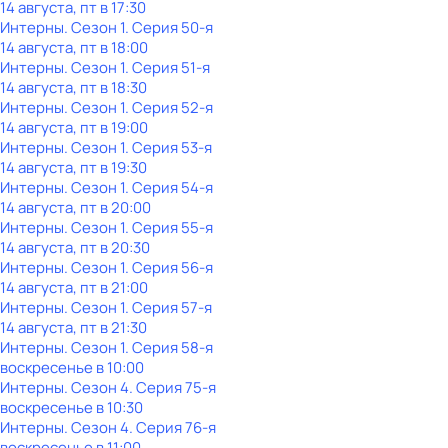
14 августа, пт в 17:30
Интерны
. Сезон 1
. Серия 50-я
14 августа, пт в 18:00
Интерны
. Сезон 1
. Серия 51-я
14 августа, пт в 18:30
Интерны
. Сезон 1
. Серия 52-я
14 августа, пт в 19:00
Интерны
. Сезон 1
. Серия 53-я
14 августа, пт в 19:30
Интерны
. Сезон 1
. Серия 54-я
14 августа, пт в 20:00
Интерны
. Сезон 1
. Серия 55-я
14 августа, пт в 20:30
Интерны
. Сезон 1
. Серия 56-я
14 августа, пт в 21:00
Интерны
. Сезон 1
. Серия 57-я
14 августа, пт в 21:30
Интерны
. Сезон 1
. Серия 58-я
воскресенье
в
10:00
Интерны
. Сезон 4
. Серия 75-я
воскресенье
в
10:30
Интерны
. Сезон 4
. Серия 76-я
воскресенье
в
11:00