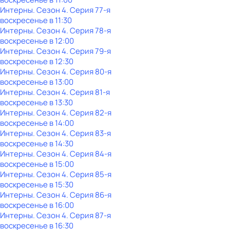
Интерны
. Сезон 4
. Серия 77-я
воскресенье
в
11:30
Интерны
. Сезон 4
. Серия 78-я
воскресенье
в
12:00
Интерны
. Сезон 4
. Серия 79-я
воскресенье
в
12:30
Интерны
. Сезон 4
. Серия 80-я
воскресенье
в
13:00
Интерны
. Сезон 4
. Серия 81-я
воскресенье
в
13:30
Интерны
. Сезон 4
. Серия 82-я
воскресенье
в
14:00
Интерны
. Сезон 4
. Серия 83-я
воскресенье
в
14:30
Интерны
. Сезон 4
. Серия 84-я
воскресенье
в
15:00
Интерны
. Сезон 4
. Серия 85-я
воскресенье
в
15:30
Интерны
. Сезон 4
. Серия 86-я
воскресенье
в
16:00
Интерны
. Сезон 4
. Серия 87-я
воскресенье
в
16:30