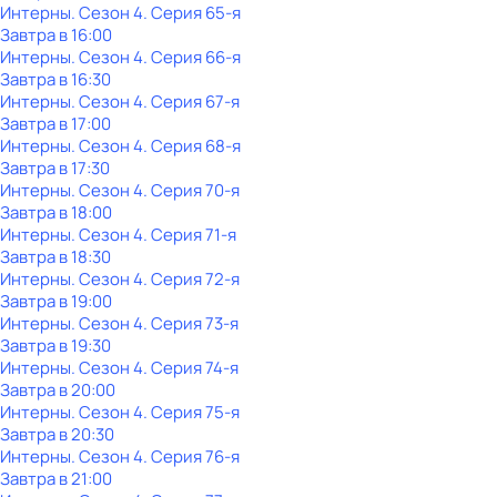
Интерны
. Сезон 4
. Серия 65-я
Завтра в 16:00
Интерны
. Сезон 4
. Серия 66-я
Завтра в 16:30
Интерны
. Сезон 4
. Серия 67-я
Завтра в 17:00
Интерны
. Сезон 4
. Серия 68-я
Завтра в 17:30
Интерны
. Сезон 4
. Серия 70-я
Завтра в 18:00
Интерны
. Сезон 4
. Серия 71-я
Завтра в 18:30
Интерны
. Сезон 4
. Серия 72-я
Завтра в 19:00
Интерны
. Сезон 4
. Серия 73-я
Завтра в 19:30
Интерны
. Сезон 4
. Серия 74-я
Завтра в 20:00
Интерны
. Сезон 4
. Серия 75-я
Завтра в 20:30
Интерны
. Сезон 4
. Серия 76-я
Завтра в 21:00