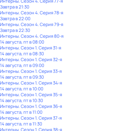
Интерны
. Сезон 4
. Серия 77-я
Завтра в 21:30
Интерны
. Сезон 4
. Серия 78-я
Завтра в 22:00
Интерны
. Сезон 4
. Серия 79-я
Завтра в 22:30
Интерны
. Сезон 4
. Серия 80-я
14 августа, пт в 08:00
Интерны
. Сезон 1
. Серия 31-я
14 августа, пт в 08:30
Интерны
. Сезон 1
. Серия 32-я
14 августа, пт в 09:00
Интерны
. Сезон 1
. Серия 33-я
14 августа, пт в 09:30
Интерны
. Сезон 1
. Серия 34-я
14 августа, пт в 10:00
Интерны
. Сезон 1
. Серия 35-я
14 августа, пт в 10:30
Интерны
. Сезон 1
. Серия 36-я
14 августа, пт в 11:00
Интерны
. Сезон 1
. Серия 37-я
14 августа, пт в 11:30
Интерны
. Сезон 1
. Серия 38-я