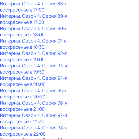
Интерны
. Сезон 4
. Серия 88-я
воскресенье
в
17:00
Интерны
. Сезон 4
. Серия 89-я
воскресенье
в
17:30
Интерны
. Сезон 4
. Серия 90-я
воскресенье
в
18:00
Интерны
. Сезон 4
. Серия 91-я
воскресенье
в
18:30
Интерны
. Сезон 4
. Серия 92-я
воскресенье
в
19:00
Интерны
. Сезон 4
. Серия 93-я
воскресенье
в
19:30
Интерны
. Сезон 4
. Серия 94-я
воскресенье
в
20:00
Интерны
. Сезон 4
. Серия 95-я
воскресенье
в
20:30
Интерны
. Сезон 4
. Серия 96-я
воскресенье
в
21:00
Интерны
. Сезон 4
. Серия 97-я
воскресенье
в
21:30
Интерны
. Сезон 4
. Серия 98-я
воскресенье
в
22:00