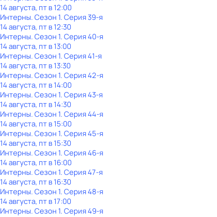
14 августа, пт в 12:00
Интерны
. Сезон 1
. Серия 39-я
14 августа, пт в 12:30
Интерны
. Сезон 1
. Серия 40-я
14 августа, пт в 13:00
Интерны
. Сезон 1
. Серия 41-я
14 августа, пт в 13:30
Интерны
. Сезон 1
. Серия 42-я
14 августа, пт в 14:00
Интерны
. Сезон 1
. Серия 43-я
14 августа, пт в 14:30
Интерны
. Сезон 1
. Серия 44-я
14 августа, пт в 15:00
Интерны
. Сезон 1
. Серия 45-я
14 августа, пт в 15:30
Интерны
. Сезон 1
. Серия 46-я
14 августа, пт в 16:00
Интерны
. Сезон 1
. Серия 47-я
14 августа, пт в 16:30
Интерны
. Сезон 1
. Серия 48-я
14 августа, пт в 17:00
Интерны
. Сезон 1
. Серия 49-я