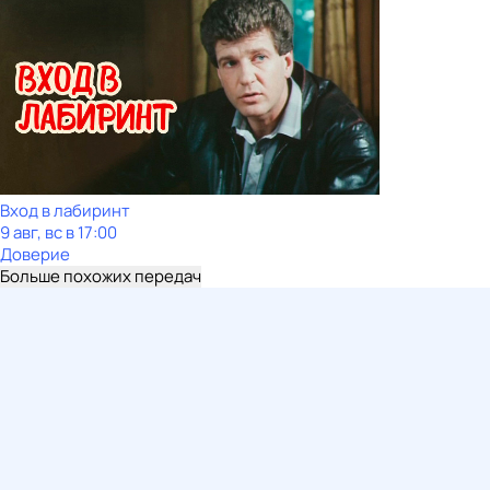
Вход в лабиринт
9 авг, вс в 17:00
Доверие
Больше похожих передач