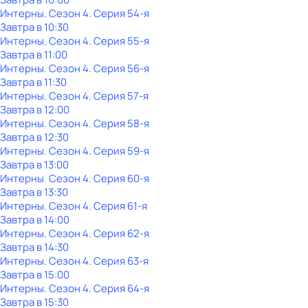
Интерны
. Сезон 4
. Серия 54-я
Завтра в 10:30
Интерны
. Сезон 4
. Серия 55-я
Завтра в 11:00
Интерны
. Сезон 4
. Серия 56-я
Завтра в 11:30
Интерны
. Сезон 4
. Серия 57-я
Завтра в 12:00
Интерны
. Сезон 4
. Серия 58-я
Завтра в 12:30
Интерны
. Сезон 4
. Серия 59-я
Завтра в 13:00
Интерны
. Сезон 4
. Серия 60-я
Завтра в 13:30
Интерны
. Сезон 4
. Серия 61-я
Завтра в 14:00
Интерны
. Сезон 4
. Серия 62-я
Завтра в 14:30
Интерны
. Сезон 4
. Серия 63-я
Завтра в 15:00
Интерны
. Сезон 4
. Серия 64-я
Завтра в 15:30