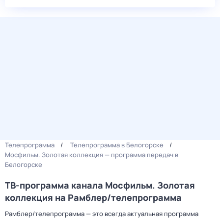
Телепрограмма
Телепрограмма в Белогорске
Мосфильм. Золотая коллекция — программа передач в
Белогорске
ТВ-программа канала Мосфильм. Золотая
коллекция на Рамблер/телепрограмма
Рамблер/телепрограмма — это всегда актуальная программа