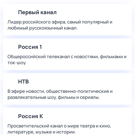
Первый канал
Лидер российского эфира, самый популярный и
любимый русскоязычный канал.
Россия 1
Общероссийский телеканал с новостями, фильмами и
ток-шоу.
НТВ
В эфире новости, общественно-политические и
развлекательные шоу, фильмы и сериалы.
Россия К
Просветительский канал о мире театра и кино,
литературе, музыке и истории.