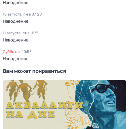
Наводнение
10 августа, пн в 07:20
Наводнение
11 августа, вт в 11:35
Наводнение
суббота
в
10:55
Наводнение
Вам может понравиться