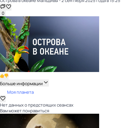
Острова в океане Мальдивы - 2 сентября 2025 года в 15:25
0
Больше информации
Моя планета
Нет данных о предстоящих сеансах
Вам может понравиться