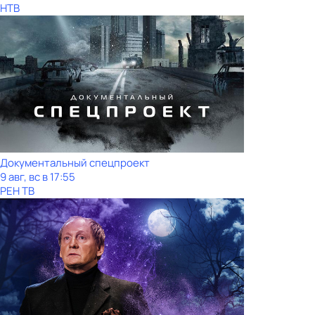
НТВ
Документальный спецпроект
9 авг, вс в 17:55
РЕН ТВ