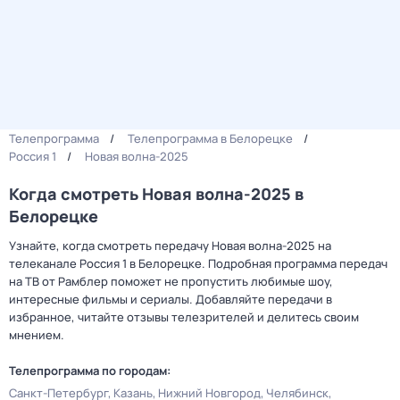
Телепрограмма
Телепрограмма в Белорецке
Россия 1
Новая волна-2025
Когда смотреть Новая волна-2025 в
Белорецке
Узнайте, когда смотреть передачу Новая волна-2025 на
телеканале Россия 1 в Белорецке. Подробная программа передач
на ТВ от Рамблер поможет не пропустить любимые шоу,
интересные фильмы и сериалы. Добавляйте передачи в
избранное, читайте отзывы телезрителей и делитесь своим
мнением.
Телепрограмма по городам:
Санкт-Петербург
Казань
Нижний Новгород
Челябинск