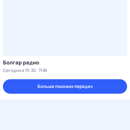
Болгар радио
Сегодня в 15:30
ТНВ
Больше похожих передач