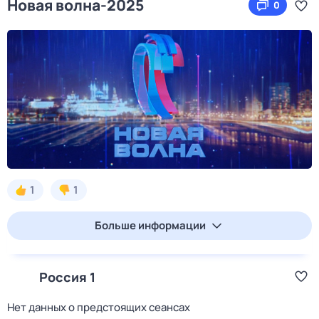
Новая волна-2025
0
1
1
Больше информации
Россия 1
Нет данных о предстоящих сеансах