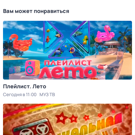
Вам может понравиться
Плейлист. Лето
Сегодня в 11:00
МУЗ ТВ