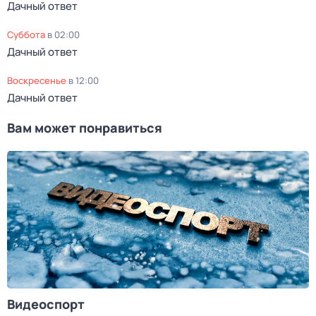
Дачный ответ
суббота
в
02:00
Дачный ответ
воскресенье
в
12:00
Дачный ответ
Вам может понравиться
Видеоспорт