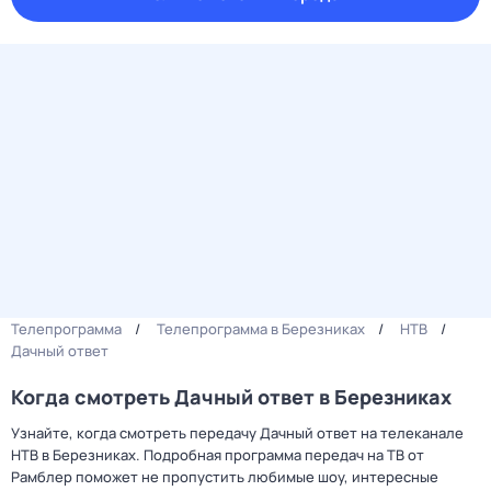
Телепрограмма
Телепрограмма в Березниках
НТВ
Дачный ответ
Когда смотреть Дачный ответ в Березниках
Узнайте, когда смотреть передачу Дачный ответ на телеканале
НТВ в Березниках. Подробная программа передач на ТВ от
Рамблер поможет не пропустить любимые шоу, интересные