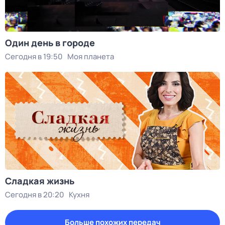
Один день в городе
Сегодня в 19:50
Моя планета
Сладкая жизнь
Сегодня в 20:20
Кухня
Больше похожих передач