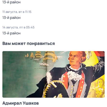
13-й район
11 августа, вт в 11:15
13-й район
14 августа, пт в 05:45
13-й район
Вам может понравиться
Адмирал Ушаков