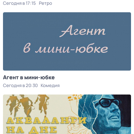
Сегодня в 17:15
Ретро
Агент в мини-юбке
Сегодня в 20:30
Комедия