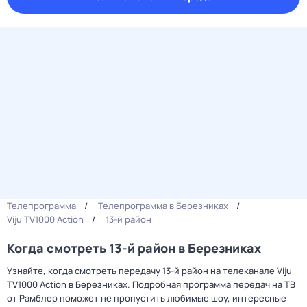
Телепрограмма
Телепрограмма в Березниках
Viju TV1000 Action
13-й район
Когда смотреть 13-й район в Березниках
Узнайте, когда смотреть передачу 13-й район на телеканале Viju
TV1000 Action в Березниках. Подробная программа передач на ТВ
от Рамблер поможет не пропустить любимые шоу, интересные