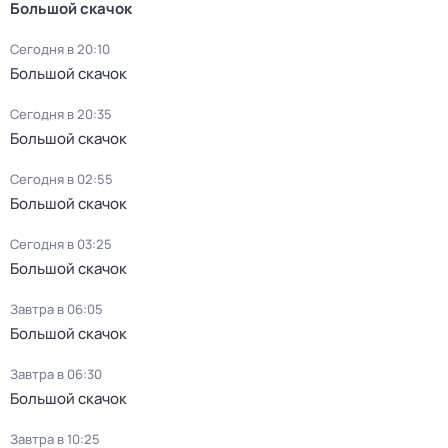
Большой скачок
Сегодня в 20:10
Большой скачок
Сегодня в 20:35
Большой скачок
Сегодня в 02:55
Большой скачок
Сегодня в 03:25
Большой скачок
Завтра в 06:05
Большой скачок
Завтра в 06:30
Большой скачок
Завтра в 10:25