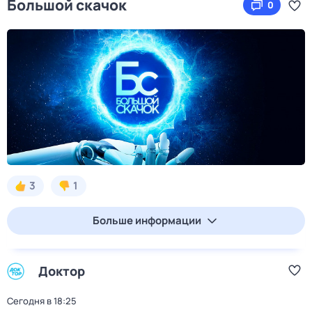
Большой скачок
0
3
1
Больше информации
Доктор
Сегодня в 18:25