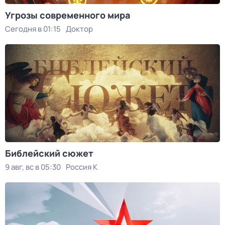
Угрозы современного мира
Сегодня в 01:15
Доктор
Библейский сюжет
9 авг, вс в 05:30
Россия К