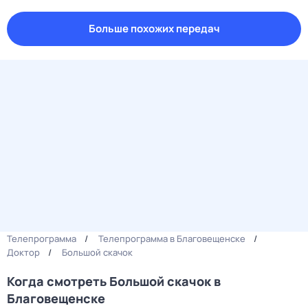
Больше похожих передач
Телепрограмма
Телепрограмма в Благовещенске
Доктор
Большой скачок
Когда смотреть Большой скачок в
Благовещенске