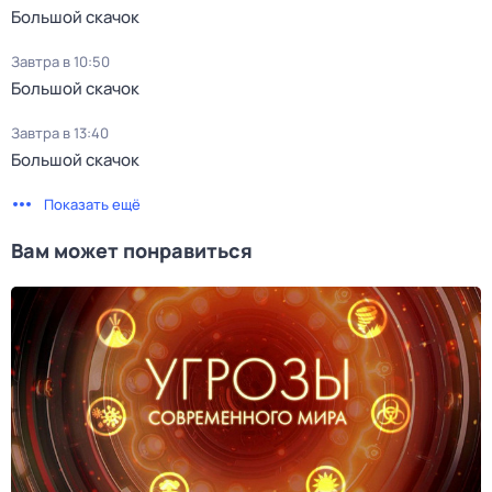
Большой скачок
Завтра в 10:50
Большой скачок
Завтра в 13:40
Большой скачок
Показать ещё
Вам может понравиться