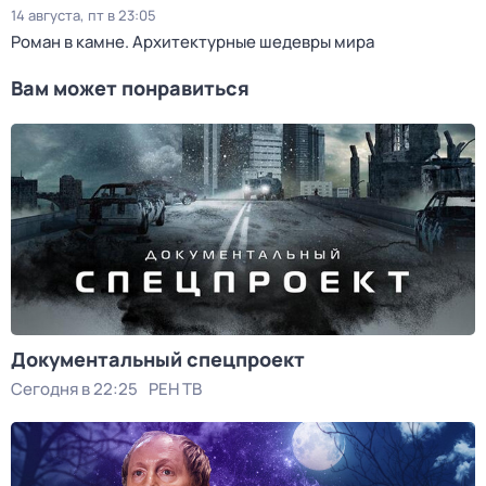
14 августа, пт в 23:05
Роман в камне. Архитектурные шедевры мира
Вам может понравиться
Документальный спецпроект
Сегодня в 22:25
РЕН ТВ