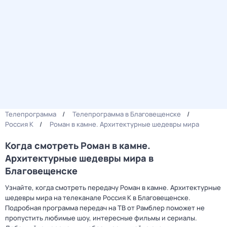
Телепрограмма
Телепрограмма в Благовещенске
Россия К
Роман в камне. Архитектурные шедевры мира
Когда смотреть Роман в камне.
Архитектурные шедевры мира в
Благовещенске
Узнайте, когда смотреть передачу Роман в камне. Архитектурные
шедевры мира на телеканале Россия К в Благовещенске.
Подробная программа передач на ТВ от Рамблер поможет не
пропустить любимые шоу, интересные фильмы и сериалы.